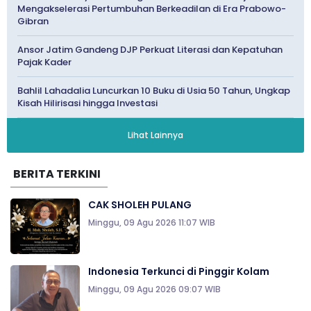
Mengakselerasi Pertumbuhan Berkeadilan di Era Prabowo-
Gibran
Ansor Jatim Gandeng DJP Perkuat Literasi dan Kepatuhan
Pajak Kader
Bahlil Lahadalia Luncurkan 10 Buku di Usia 50 Tahun, Ungkap
Kisah Hilirisasi hingga Investasi
Lihat Lainnya
BERITA TERKINI
CAK SHOLEH PULANG
Minggu, 09 Agu 2026 11:07 WIB
Indonesia Terkunci di Pinggir Kolam
Minggu, 09 Agu 2026 09:07 WIB