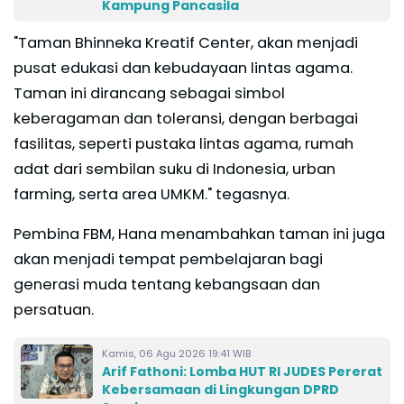
Kampung Pancasila
"Taman Bhinneka Kreatif Center, akan menjadi
pusat edukasi dan kebudayaan lintas agama.
Taman ini dirancang sebagai simbol
keberagaman dan toleransi, dengan berbagai
fasilitas, seperti pustaka lintas agama, rumah
adat dari sembilan suku di Indonesia, urban
farming, serta area UMKM." tegasnya.
Pembina FBM, Hana menambahkan taman ini juga
akan menjadi tempat pembelajaran bagi
generasi muda tentang kebangsaan dan
persatuan.
Kamis, 06 Agu 2026 19:41 WIB
Arif Fathoni: Lomba HUT RI JUDES Pererat
Kebersamaan di Lingkungan DPRD