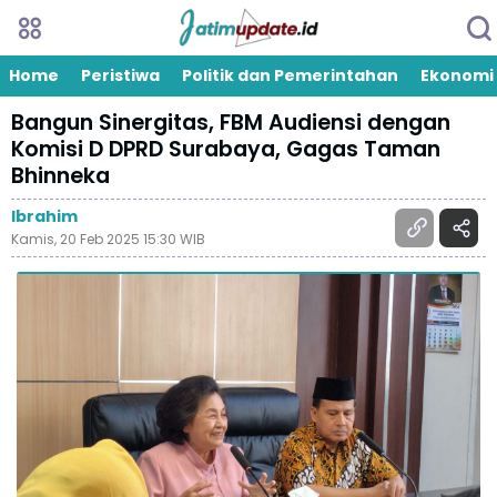
Home
Peristiwa
Politik dan Pemerintahan
Ekonomi
Bangun Sinergitas, FBM Audiensi dengan
Komisi D DPRD Surabaya, Gagas Taman
Bhinneka
Ibrahim
Kamis, 20 Feb 2025 15:30 WIB