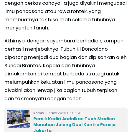
dengan berkas cahaya. Ia juga diyakini menguasai
ilmu pancasona atau rawa rontek, yang
membuatnya tak bisa mati selama tubuhnya
menyentuh tanah.
Akhirnya, dengan sayembara berhadiah, kompeni
berhasil menjebaknya. Tubuh Ki Boncolono
dipotong menjadi dua bagian dan dipisahkan oleh
Sungai Brantas. Kepala dan tubuhnya
dimakamkan di tempat berbeda strategi untuk
melumpuhkan kekuatan ilmu pancasona yang
diyakini akan lenyap jika bagian tubuh terpisah
dan tak menyatu dengan tanah.
Kamis, 20 Nov 2025 03:05 WIB
Persik Kediri Andalkan Tuah Stadion
Manahan Jelang Duel Kontra Persija
Jakarta