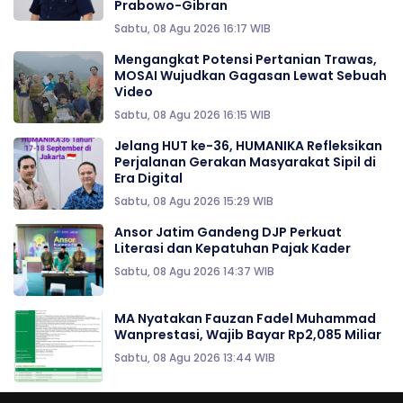
Prabowo-Gibran
Sabtu, 08 Agu 2026 16:17 WIB
Mengangkat Potensi Pertanian Trawas,
MOSAI Wujudkan Gagasan Lewat Sebuah
Video
Sabtu, 08 Agu 2026 16:15 WIB
Jelang HUT ke-36, HUMANIKA Refleksikan
Perjalanan Gerakan Masyarakat Sipil di
Era Digital
Sabtu, 08 Agu 2026 15:29 WIB
Ansor Jatim Gandeng DJP Perkuat
Literasi dan Kepatuhan Pajak Kader
Sabtu, 08 Agu 2026 14:37 WIB
MA Nyatakan Fauzan Fadel Muhammad
Wanprestasi, Wajib Bayar Rp2,085 Miliar
Sabtu, 08 Agu 2026 13:44 WIB