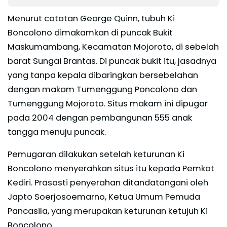
Menurut catatan George Quinn, tubuh Ki
Boncolono dimakamkan di puncak Bukit
Maskumambang, Kecamatan Mojoroto, di sebelah
barat Sungai Brantas. Di puncak bukit itu, jasadnya
yang tanpa kepala dibaringkan bersebelahan
dengan makam Tumenggung Poncolono dan
Tumenggung Mojoroto. Situs makam ini dipugar
pada 2004 dengan pembangunan 555 anak
tangga menuju puncak.
Pemugaran dilakukan setelah keturunan Ki
Boncolono menyerahkan situs itu kepada Pemkot
Kediri. Prasasti penyerahan ditandatangani oleh
Japto Soerjosoemarno, Ketua Umum Pemuda
Pancasila, yang merupakan keturunan ketujuh Ki
Boncolono.