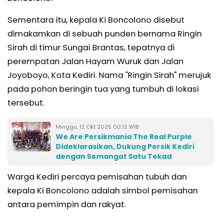
Sementara itu, kepala Ki Boncolono disebut
dimakamkan di sebuah punden bernama Ringin
Sirah di timur Sungai Brantas, tepatnya di
perempatan Jalan Hayam Wuruk dan Jalan
Joyoboyo, Kota Kediri. Nama "Ringin Sirah" merujuk
pada pohon beringin tua yang tumbuh di lokasi
tersebut.
Minggu, 12 Okt 2025 00:12 WIB
We Are Persikmania The Real Purple
Dideklarasikan, Dukung Persik Kediri
dengan Semangat Satu Tekad
Warga Kediri percaya pemisahan tubuh dan
kepala Ki Boncolono adalah simbol pemisahan
antara pemimpin dan rakyat.