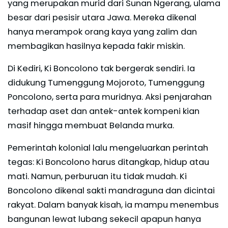
yang merupakan murid dari Sunan Ngerang, ulama
besar dari pesisir utara Jawa. Mereka dikenal
hanya merampok orang kaya yang zalim dan
membagikan hasilnya kepada fakir miskin.
Di Kediri, Ki Boncolono tak bergerak sendiri. Ia
didukung Tumenggung Mojoroto, Tumenggung
Poncolono, serta para muridnya. Aksi penjarahan
terhadap aset dan antek-antek kompeni kian
masif hingga membuat Belanda murka.
Pemerintah kolonial lalu mengeluarkan perintah
tegas: Ki Boncolono harus ditangkap, hidup atau
mati. Namun, perburuan itu tidak mudah. Ki
Boncolono dikenal sakti mandraguna dan dicintai
rakyat. Dalam banyak kisah, ia mampu menembus
bangunan lewat lubang sekecil apapun hanya