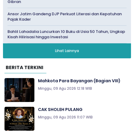
Gibran
Ansor Jatim Gandeng DJP Perkuat Literasi dan Kepatuhan
Pajak Kader
Bahlil Lahadalia Luncurkan 10 Buku di Usia 50 Tahun, Ungkap
Kisah Hilirisasi hingga Investasi
Lihat Lainnya
BERITA TERKINI
Mahkota Para Bayangan (Bagian VIII)
Minggu, 09 Agu 2026 12:18 WIB
CAK SHOLEH PULANG
Minggu, 09 Agu 2026 11:07 WIB