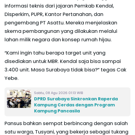
informasi teknis dari jajaran Pemkab Kendal,
Disperkim, PUPR, Kantor Pertanahan, dan
pengembang PT Asattu. Mereka menjelaskan
skema pembangunan yang dilakukan melalui
lahan milik negara dan konsep rumah hijau.
“Kami ingin tahu berapa target unit yang
disediakan untuk MBR. Kendal saja bisa sampai
3.400 unit. Masa Surabaya tidak bisa?” tegas Cak
Yebe.
Sabtu, 08 Agu 2026 01:13 WIB
DPRD Surabaya Sinkronkan Raperda
Kampung Cerdas dengan Program
Kampung Pancasila
Pansus bahkan sempat berbincang dengan salah
satu warga, Tusyani, yang bekerja sebagai tukang