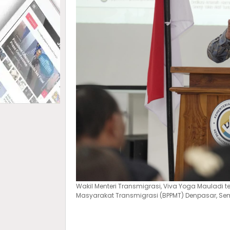
Wakil Menteri Transmigrasi, Viva Yoga Mauladi
Masyarakat Transmigrasi (BPPMT) Denpasar, Semi