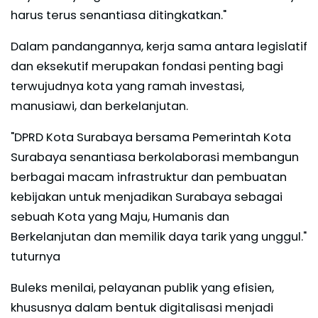
harus terus senantiasa ditingkatkan."
Dalam pandangannya, kerja sama antara legislatif
dan eksekutif merupakan fondasi penting bagi
terwujudnya kota yang ramah investasi,
manusiawi, dan berkelanjutan.
"DPRD Kota Surabaya bersama Pemerintah Kota
Surabaya senantiasa berkolaborasi membangun
berbagai macam infrastruktur dan pembuatan
kebijakan untuk menjadikan Surabaya sebagai
sebuah Kota yang Maju, Humanis dan
Berkelanjutan dan memilik daya tarik yang unggul."
tuturnya
Buleks menilai, pelayanan publik yang efisien,
khususnya dalam bentuk digitalisasi menjadi