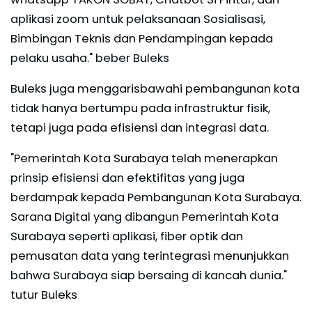
aplikasi zoom untuk pelaksanaan Sosialisasi,
Bimbingan Teknis dan Pendampingan kepada
pelaku usaha." beber Buleks
Buleks juga menggarisbawahi pembangunan kota
tidak hanya bertumpu pada infrastruktur fisik,
tetapi juga pada efisiensi dan integrasi data.
"Pemerintah Kota Surabaya telah menerapkan
prinsip efisiensi dan efektifitas yang juga
berdampak kepada Pembangunan Kota Surabaya.
Sarana Digital yang dibangun Pemerintah Kota
Surabaya seperti aplikasi, fiber optik dan
pemusatan data yang terintegrasi menunjukkan
bahwa Surabaya siap bersaing di kancah dunia."
tutur Buleks