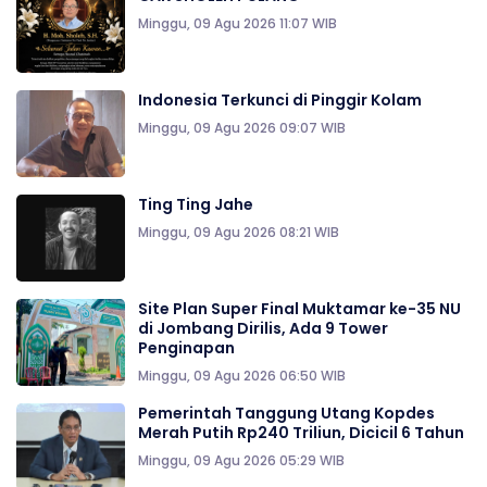
Minggu, 09 Agu 2026 11:07 WIB
Indonesia Terkunci di Pinggir Kolam
Minggu, 09 Agu 2026 09:07 WIB
Ting Ting Jahe
Minggu, 09 Agu 2026 08:21 WIB
Site Plan Super Final Muktamar ke-35 NU
di Jombang Dirilis, Ada 9 Tower
Penginapan
Minggu, 09 Agu 2026 06:50 WIB
Pemerintah Tanggung Utang Kopdes
Merah Putih Rp240 Triliun, Dicicil 6 Tahun
Minggu, 09 Agu 2026 05:29 WIB