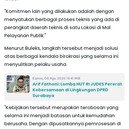
"Komitmen lain yang dilakukan adalah dengan
menyatukan berbagai proses teknis yang ada di
perangkat daerah teknis di satu Lokasi di Mal
Pelayanan Publik."
Menurut Buleks, langkah tersebut menjadi solusi
atas berbagai kendala birokrasi yang selama ini
menyulitkan pelaku usaha.
Kamis, 06 Agu 2026 19:41 WIB
Arif Fathoni: Lomba HUT RI JUDES Pererat
Kebersamaan di Lingkungan DPRD
Surabaya
"Kebijakan tersebut merupakan terobosan yang
selama ini menjadi batasan untuk kemudahan
berusaha. Dengan dipusatkannya pemrosesan di