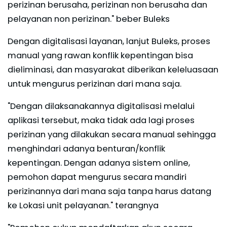
perizinan berusaha, perizinan non berusaha dan
pelayanan non perizinan." beber Buleks
Dengan digitalisasi layanan, lanjut Buleks, proses
manual yang rawan konflik kepentingan bisa
dieliminasi, dan masyarakat diberikan keleluasaan
untuk mengurus perizinan dari mana saja.
"Dengan dilaksanakannya digitalisasi melalui
aplikasi tersebut, maka tidak ada lagi proses
perizinan yang dilakukan secara manual sehingga
menghindari adanya benturan/konflik
kepentingan. Dengan adanya sistem online,
pemohon dapat mengurus secara mandiri
perizinannya dari mana saja tanpa harus datang
ke Lokasi unit pelayanan." terangnya