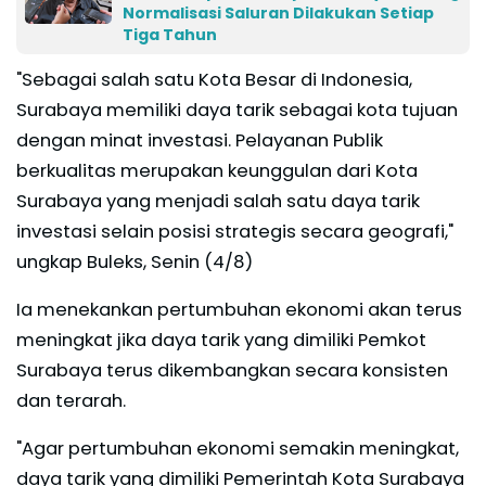
Normalisasi Saluran Dilakukan Setiap
Tiga Tahun
"Sebagai salah satu Kota Besar di Indonesia,
Surabaya memiliki daya tarik sebagai kota tujuan
dengan minat investasi. Pelayanan Publik
berkualitas merupakan keunggulan dari Kota
Surabaya yang menjadi salah satu daya tarik
investasi selain posisi strategis secara geografi,"
ungkap Buleks, Senin (4/8)
Ia menekankan pertumbuhan ekonomi akan terus
meningkat jika daya tarik yang dimiliki Pemkot
Surabaya terus dikembangkan secara konsisten
dan terarah.
"Agar pertumbuhan ekonomi semakin meningkat,
daya tarik yang dimiliki Pemerintah Kota Surabaya