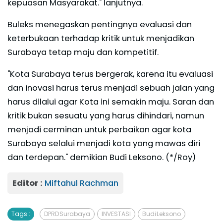
kepuasan Masyarakat." lanjutnya.
Buleks menegaskan pentingnya evaluasi dan
keterbukaan terhadap kritik untuk menjadikan
Surabaya tetap maju dan kompetitif.
"Kota Surabaya terus bergerak, karena itu evaluasi
dan inovasi harus terus menjadi sebuah jalan yang
harus dilalui agar Kota ini semakin maju. Saran dan
kritik bukan sesuatu yang harus dihindari, namun
menjadi cerminan untuk perbaikan agar kota
Surabaya selalui menjadi kota yang mawas diri
dan terdepan." demikian Budi Leksono. (*/Roy)
Editor :
Miftahul Rachman
Tags :
DPRD Surabaya
INVESTASI
Budi Leksono