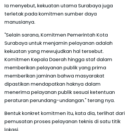
Ia menyebut, kekuatan utama Surabaya juga
terletak pada komitmen sumber daya
manusianya.
"Selain sarana, Komitmen Pemerintah Kota
Surabaya untuk menjamin pelayanan adalah
kekuatan yang mewujudkan hal tersebut.
Komitmen Kepala Daerah hingga staf dalam
memberikan pelayanan publik yang prima
memberikan jaminan bahwa masyarakat
dipastikan mendapatkan haknya dalam
menerima pelayanan publik sesuai ketentuan
peraturan perundang-undangan." terang nya.
Bentuk konkret komitmen itu, kata dia, terlihat dari
pemusatan proses pelayanan teknis di satu titik
lokasi.