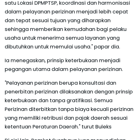
satu Lokasi DPMPTSP, koordinasi dan harmonisasi
dalam pelayanan perizinan menjadi lebih cepat
dan tepat sesuai tujuan yang diharapkan
sehingga memberikan kemudahan bagi pelaku
usaha untuk menerima semua layanan yang
dibutuhkan untuk memulai usaha." papar dia.
Ia menegaskan, prinsip keterbukaan menjadi
pegangan utama dalam pelayanan perizinan.
"Pelayanan perizinan berupa konsultasi dan
penerbitan perizinan dilaksanakan dengan prinsip
keterbukaan dan tanpa gratifikasi. Semua
Perizinan diterbitkan tanpa biaya kecuali perizinan
yang memiliki retribusi dan pajak daerah sesuai
ketentuan Peraturan Daerah." turut Buleks