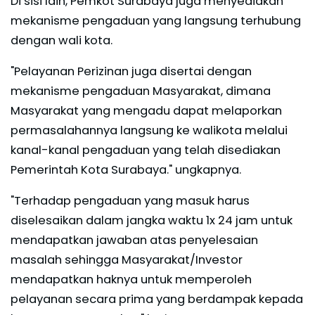
Di sisi lain, Pemkot Surabaya juga menyediakan
mekanisme pengaduan yang langsung terhubung
dengan wali kota.
"Pelayanan Perizinan juga disertai dengan
mekanisme pengaduan Masyarakat, dimana
Masyarakat yang mengadu dapat melaporkan
permasalahannya langsung ke walikota melalui
kanal-kanal pengaduan yang telah disediakan
Pemerintah Kota Surabaya." ungkapnya.
"Terhadap pengaduan yang masuk harus
diselesaikan dalam jangka waktu 1x 24 jam untuk
mendapatkan jawaban atas penyelesaian
masalah sehingga Masyarakat/Investor
mendapatkan haknya untuk memperoleh
pelayanan secara prima yang berdampak kepada