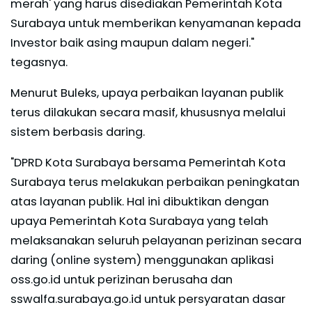
merah' yang harus disediakan Pemerintah Kota
Surabaya untuk memberikan kenyamanan kepada
Investor baik asing maupun dalam negeri."
tegasnya.
Menurut Buleks, upaya perbaikan layanan publik
terus dilakukan secara masif, khususnya melalui
sistem berbasis daring.
"DPRD Kota Surabaya bersama Pemerintah Kota
Surabaya terus melakukan perbaikan peningkatan
atas layanan publik. Hal ini dibuktikan dengan
upaya Pemerintah Kota Surabaya yang telah
melaksanakan seluruh pelayanan perizinan secara
daring (online system) menggunakan aplikasi
oss.go.id untuk perizinan berusaha dan
sswalfa.surabaya.go.id untuk persyaratan dasar