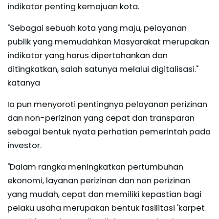
indikator penting kemajuan kota.
"Sebagai sebuah kota yang maju, pelayanan
publik yang memudahkan Masyarakat merupakan
indikator yang harus dipertahankan dan
ditingkatkan, salah satunya melalui digitalisasi."
katanya
Ia pun menyoroti pentingnya pelayanan perizinan
dan non-perizinan yang cepat dan transparan
sebagai bentuk nyata perhatian pemerintah pada
investor.
"Dalam rangka meningkatkan pertumbuhan
ekonomi, layanan perizinan dan non perizinan
yang mudah, cepat dan memiliki kepastian bagi
pelaku usaha merupakan bentuk fasilitasi 'karpet