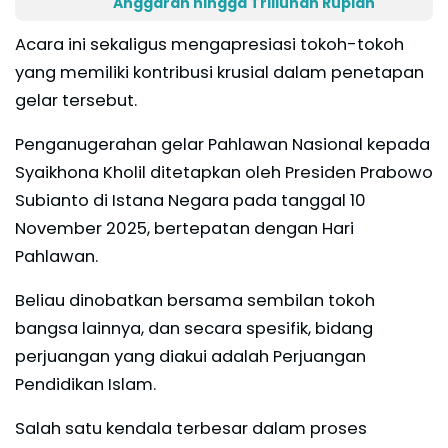
Anggaran hingga Triliunan Rupiah
Acara ini sekaligus mengapresiasi tokoh-tokoh
yang memiliki kontribusi krusial dalam penetapan
gelar tersebut.
Penganugerahan gelar Pahlawan Nasional kepada
Syaikhona Kholil ditetapkan oleh Presiden Prabowo
Subianto di Istana Negara pada tanggal 10
November 2025, bertepatan dengan Hari
Pahlawan.
Beliau dinobatkan bersama sembilan tokoh
bangsa lainnya, dan secara spesifik, bidang
perjuangan yang diakui adalah Perjuangan
Pendidikan Islam.
Salah satu kendala terbesar dalam proses