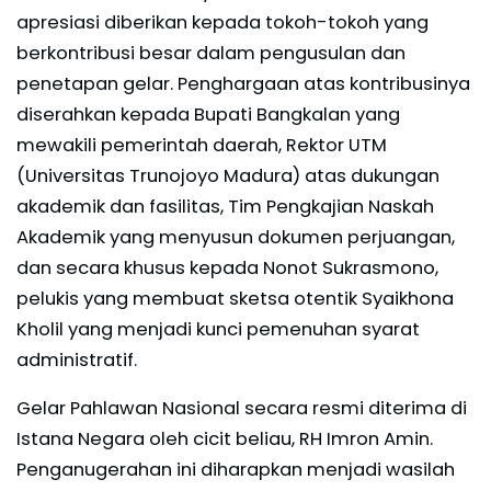
apresiasi diberikan kepada tokoh-tokoh yang
berkontribusi besar dalam pengusulan dan
penetapan gelar. Penghargaan atas kontribusinya
diserahkan kepada Bupati Bangkalan yang
mewakili pemerintah daerah, Rektor UTM
(Universitas Trunojoyo Madura) atas dukungan
akademik dan fasilitas, Tim Pengkajian Naskah
Akademik yang menyusun dokumen perjuangan,
dan secara khusus kepada Nonot Sukrasmono,
pelukis yang membuat sketsa otentik Syaikhona
Kholil yang menjadi kunci pemenuhan syarat
administratif.
Gelar Pahlawan Nasional secara resmi diterima di
Istana Negara oleh cicit beliau, RH Imron Amin.
Penganugerahan ini diharapkan menjadi wasilah