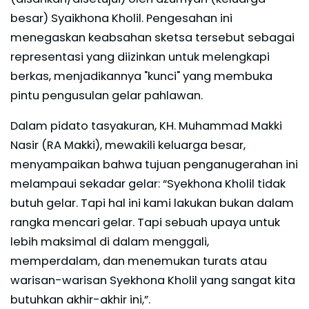
besar) Syaikhona Kholil. Pengesahan ini
menegaskan keabsahan sketsa tersebut sebagai
representasi yang diizinkan untuk melengkapi
berkas, menjadikannya "kunci" yang membuka
pintu pengusulan gelar pahlawan.
Dalam pidato tasyakuran, KH. Muhammad Makki
Nasir (RA Makki), mewakili keluarga besar,
menyampaikan bahwa tujuan penganugerahan ini
melampaui sekadar gelar: “Syekhona Kholil tidak
butuh gelar. Tapi hal ini kami lakukan bukan dalam
rangka mencari gelar. Tapi sebuah upaya untuk
lebih maksimal di dalam menggali,
memperdalam, dan menemukan turats atau
warisan-warisan Syekhona Kholil yang sangat kita
butuhkan akhir-akhir ini,”.