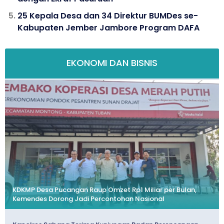
25 Kepala Desa dan 34 Direktur BUMDes se-
Kabupaten Jember Jambore Program DAFA
EKONOMI DAN BISNIS
KDKMP Desa Pucangan Raup Omzet Rp1 Miliar per Bulan,
Kemendes Dorong Jadi Percontohan Nasional