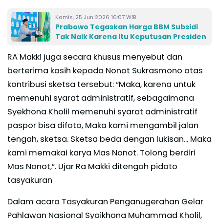
Kamis, 25 Jun 2026 10:07 WIB
Prabowo Tegaskan Harga BBM Subsidi
Tak Naik Karena Itu Keputusan Presiden
RA Makki juga secara khusus menyebut dan
berterima kasih kepada Nonot Sukrasmono atas
kontribusi sketsa tersebut: “Maka, karena untuk
memenuhi syarat administratif, sebagaimana
Syekhona Kholil memenuhi syarat administratif
paspor bisa difoto, Maka kami mengambil jalan
tengah, sketsa. Sketsa beda dengan lukisan... Maka
kami memakai karya Mas Nonot. Tolong berdiri
Mas Nonot,”. Ujar Ra Makki ditengah pidato
tasyakuran
Dalam acara Tasyakuran Penganugerahan Gelar
Pahlawan Nasional Syaikhona Muhammad Kholil,