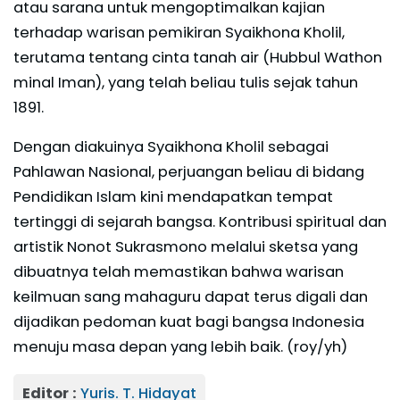
atau sarana untuk mengoptimalkan kajian
terhadap warisan pemikiran Syaikhona Kholil,
terutama tentang cinta tanah air (Hubbul Wathon
minal Iman), yang telah beliau tulis sejak tahun
1891.
Dengan diakuinya Syaikhona Kholil sebagai
Pahlawan Nasional, perjuangan beliau di bidang
Pendidikan Islam kini mendapatkan tempat
tertinggi di sejarah bangsa. Kontribusi spiritual dan
artistik Nonot Sukrasmono melalui sketsa yang
dibuatnya telah memastikan bahwa warisan
keilmuan sang mahaguru dapat terus digali dan
dijadikan pedoman kuat bagi bangsa Indonesia
menuju masa depan yang lebih baik. (roy/yh)
Editor :
Yuris. T. Hidayat