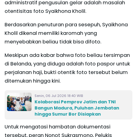
administratif pengusulan gelar adalah masalah
otentisitas foto Syaikhona Kholil.
Berdasarkan penuturan para sesepuh, Syaikhona
Kholil dikenal memiliki karomah yang
menyebabkan beliau tidak bisa difoto.
Meskipun ada kabar bahwa foto beliau tersimpan
di Belanda, yang diduga adalah foto paspor untuk
perjalanan haji, bukti otentik foto tersebut belum
ditemukan hingga kini.
Senin, 06 Jul 2026 18:40 WIB
Kolaborasi Pemprov Jatim dan TNI
Bangun Madura, Puluhan Jembatan
hingga Sumur Bor Disiapkan
Untuk mengatasi hambatan dokumentasi
tersebut, peran Nonot Sukrasmono, Pelukis