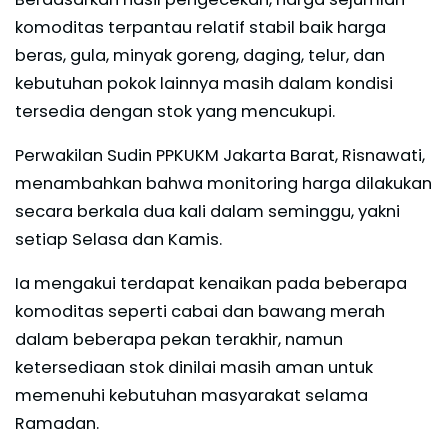
komoditas terpantau relatif stabil baik harga
beras, gula, minyak goreng, daging, telur, dan
kebutuhan pokok lainnya masih dalam kondisi
tersedia dengan stok yang mencukupi.
Perwakilan Sudin PPKUKM Jakarta Barat, Risnawati,
menambahkan bahwa monitoring harga dilakukan
secara berkala dua kali dalam seminggu, yakni
setiap Selasa dan Kamis.
Ia mengakui terdapat kenaikan pada beberapa
komoditas seperti cabai dan bawang merah
dalam beberapa pekan terakhir, namun
ketersediaan stok dinilai masih aman untuk
memenuhi kebutuhan masyarakat selama
Ramadan.