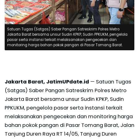
Satuan Tugas (Satgas) Saber Pangan Satreskrim Polres Metro
Jakarta Barat bersama unsur Sudin KPKP, Sudin PPKUKM, pengelola
pasar serta instansi terkait melaksanakan pengecekan dan
monitoring harga bahan pokok pangan di Pasar Tomang Barat.
Jakarta Barat, JatimUPdate.id
— Satuan Tugas
(Satgas) Saber Pangan Satreskrim Polres Metro
Jakarta Barat bersama unsur Sudin KPKP, Sudin
PPKUKM, pengelola pasar serta instansi terkait
melaksanakan pengecekan dan monitoring harga
bahan pokok pangan di Pasar Tomang Barat, Jalan
Tanjung Duren Raya RT 14/05, Tanjung Duren