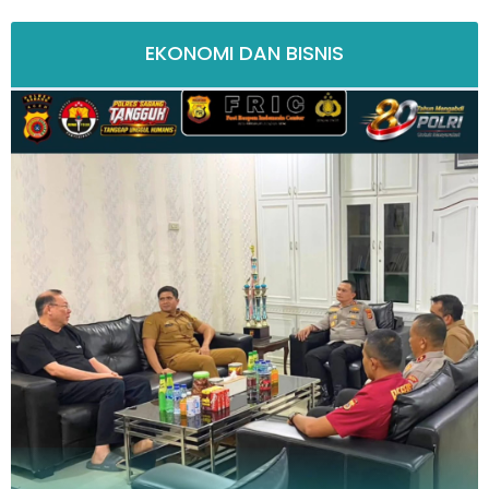
EKONOMI DAN BISNIS