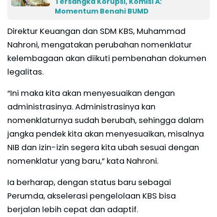
Tersangka Korupsi, Komisi A:
Momentum Benahi BUMD
Direktur Keuangan dan SDM KBS, Muhammad
Nahroni, mengatakan perubahan nomenklatur
kelembagaan akan diikuti pembenahan dokumen
legalitas.
“Ini maka kita akan menyesuaikan dengan
administrasinya. Administrasinya kan
nomenklaturnya sudah berubah, sehingga dalam
jangka pendek kita akan menyesuaikan, misalnya
NIB dan izin-izin segera kita ubah sesuai dengan
nomenklatur yang baru,” kata Nahroni.
Ia berharap, dengan status baru sebagai
Perumda, akselerasi pengelolaan KBS bisa
berjalan lebih cepat dan adaptif.