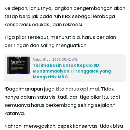
Ke depan, lanjutnya, langkah pengembangan akan
tetap berpijak pada ruh KBS sebagai lembaga
konservasi, edukasi, dan rekreasi.
Tiga pilar tersebut, menurut dia, harus berjalan
beriringan dan saling menguatkan.
Rabu, 15 Jul 2026 05:42 WIB
Terima kasih untuk Kepala SD
Muhammadiyah 1 Trenggalek yang
Mengkritik MBG
“Bagaimanapun juga kita harus optimal. Tidak
hanya dalam satu visi tadi, dari tiga pilar itu, tapi
semuanya harus berkembang seiring sejalan,”
katanya.
Nahroni menegaskan, aspek konservasi tidak bisa