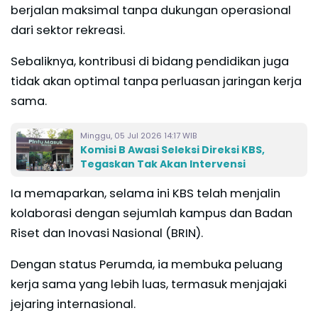
berjalan maksimal tanpa dukungan operasional
dari sektor rekreasi.
Sebaliknya, kontribusi di bidang pendidikan juga
tidak akan optimal tanpa perluasan jaringan kerja
sama.
Minggu, 05 Jul 2026 14:17 WIB
Komisi B Awasi Seleksi Direksi KBS,
Tegaskan Tak Akan Intervensi
Ia memaparkan, selama ini KBS telah menjalin
kolaborasi dengan sejumlah kampus dan Badan
Riset dan Inovasi Nasional (BRIN).
Dengan status Perumda, ia membuka peluang
kerja sama yang lebih luas, termasuk menjajaki
jejaring internasional.