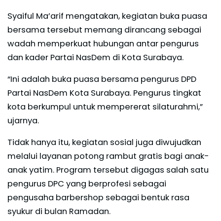
Syaiful Ma’arif mengatakan, kegiatan buka puasa
bersama tersebut memang dirancang sebagai
wadah memperkuat hubungan antar pengurus
dan kader Partai NasDem di Kota Surabaya.
“Ini adalah buka puasa bersama pengurus DPD
Partai NasDem Kota Surabaya. Pengurus tingkat
kota berkumpul untuk mempererat silaturahmi,”
ujarnya.
Tidak hanya itu, kegiatan sosial juga diwujudkan
melalui layanan potong rambut gratis bagi anak-
anak yatim. Program tersebut digagas salah satu
pengurus DPC yang berprofesi sebagai
pengusaha barbershop sebagai bentuk rasa
syukur di bulan Ramadan.