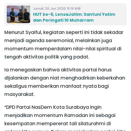
Jumat, 26 Jun 2026 15:19 WIB
HUT ke-6, LensaJatim: Santuni Yatim
dan Peringati 10 Muharram
Menurut Syaiful, kegiatan seperti ini tidak sekadar
menjadi agenda seremonial, melainkan juga
momentum memperdalam nilai-nilai spiritual di
tengah aktivitas politik yang padat.
Ia menegaskan bahwa aktivitas partai harus
dijalankan dengan niat menghadirkan keberkahan
sekaligus memberikan manfaat nyata bagi
masyarakat.
“DPD Partai NasDem Kota Surabaya ingin
menjadikan momentum Ramadan ini sebagai
kesempatan mempererat tali silaturahmi di