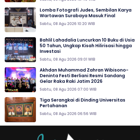
Lomba Fotografi Judes, Sembilan Karya
Wartawan Surabaya Masuk Final
Sabtu, 08 Agu 2026 10:20 WIB
Bahlil Lahadalia Luncurkan 10 Buku di Usia
50 Tahun, Ungkap Kisah Hilirisasi hingga
Investasi
Sabtu, 08 Agu 2026 09:01 WIB
Akhdan Muhammad Zahran Wibisono-
Deninta Festi Berliani Resmi Sandang
Gelar Raka Raki Jatim 2026
Sabtu, 08 Agu 2026 07:00 WIB
Tiga Serangkai di Dinding Universitas
Pertahanan
Sabtu, 08 Agu 2026 06:56 WIB