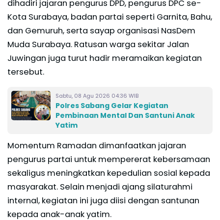
dihadiri jajaran pengurus DPD, pengurus DPC se-
Kota Surabaya, badan partai seperti Garnita, Bahu,
dan Gemuruh, serta sayap organisasi NasDem
Muda Surabaya. Ratusan warga sekitar Jalan
Juwingan juga turut hadir meramaikan kegiatan
tersebut.
Sabtu, 08 Agu 2026 04:36 WIB
Polres Sabang Gelar Kegiatan
Pembinaan Mental Dan Santuni Anak
Yatim
Momentum Ramadan dimanfaatkan jajaran
pengurus partai untuk mempererat kebersamaan
sekaligus meningkatkan kepedulian sosial kepada
masyarakat. Selain menjadi ajang silaturahmi
internal, kegiatan ini juga diisi dengan santunan
kepada anak-anak yatim.