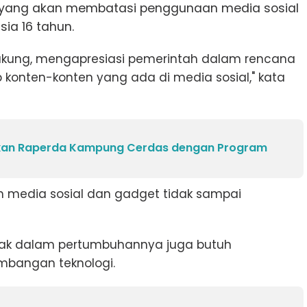
yang akan membatasi penggunaan media sosial
ia 16 tahun.
kung, mengapresiasi pemerintah dalam rencana
konten-konten yang ada di media sosial," kata
kan Raperda Kampung Cerdas dengan Program
 media sosial dan gadget tidak sampai
nak dalam pertumbuhannya juga butuh
mbangan teknologi.