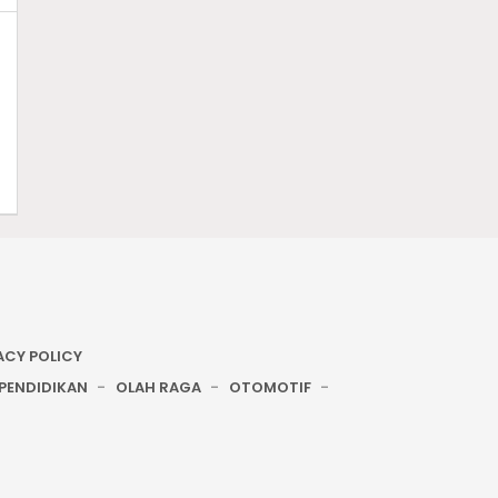
ACY POLICY
PENDIDIKAN
OLAH RAGA
OTOMOTIF