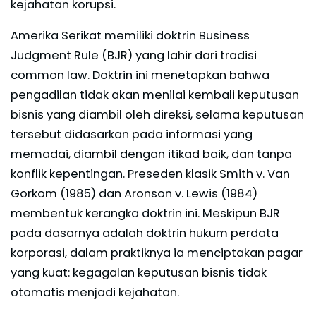
kejahatan korupsi.
Amerika Serikat memiliki doktrin Business
Judgment Rule (BJR) yang lahir dari tradisi
common law. Doktrin ini menetapkan bahwa
pengadilan tidak akan menilai kembali keputusan
bisnis yang diambil oleh direksi, selama keputusan
tersebut didasarkan pada informasi yang
memadai, diambil dengan itikad baik, dan tanpa
konflik kepentingan. Preseden klasik Smith v. Van
Gorkom (1985) dan Aronson v. Lewis (1984)
membentuk kerangka doktrin ini. Meskipun BJR
pada dasarnya adalah doktrin hukum perdata
korporasi, dalam praktiknya ia menciptakan pagar
yang kuat: kegagalan keputusan bisnis tidak
otomatis menjadi kejahatan.