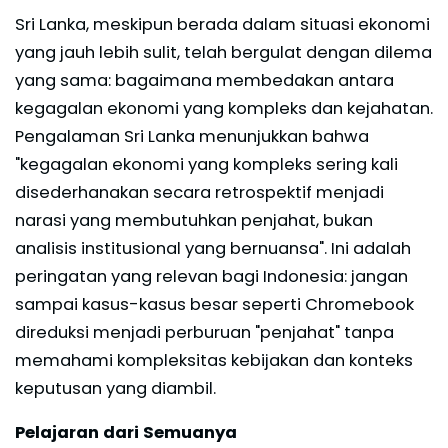
Sri Lanka, meskipun berada dalam situasi ekonomi
yang jauh lebih sulit, telah bergulat dengan dilema
yang sama: bagaimana membedakan antara
kegagalan ekonomi yang kompleks dan kejahatan.
Pengalaman Sri Lanka menunjukkan bahwa
"kegagalan ekonomi yang kompleks sering kali
disederhanakan secara retrospektif menjadi
narasi yang membutuhkan penjahat, bukan
analisis institusional yang bernuansa". Ini adalah
peringatan yang relevan bagi Indonesia: jangan
sampai kasus-kasus besar seperti Chromebook
direduksi menjadi perburuan "penjahat" tanpa
memahami kompleksitas kebijakan dan konteks
keputusan yang diambil.
Pelajaran dari Semuanya