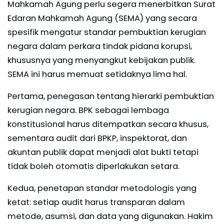
Mahkamah Agung perlu segera menerbitkan Surat
Edaran Mahkamah Agung (SEMA) yang secara
spesifik mengatur standar pembuktian kerugian
negara dalam perkara tindak pidana korupsi,
khususnya yang menyangkut kebijakan publik.
SEMA ini harus memuat setidaknya lima hal.
Pertama, penegasan tentang hierarki pembuktian
kerugian negara. BPK sebagai lembaga
konstitusional harus ditempatkan secara khusus,
sementara audit dari BPKP, inspektorat, dan
akuntan publik dapat menjadi alat bukti tetapi
tidak boleh otomatis diperlakukan setara.
Kedua, penetapan standar metodologis yang
ketat: setiap audit harus transparan dalam
metode, asumsi, dan data yang digunakan. Hakim