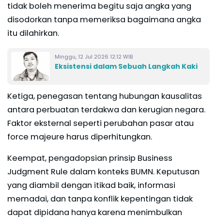
tidak boleh menerima begitu saja angka yang
disodorkan tanpa memeriksa bagaimana angka
itu dilahirkan.
Minggu, 12 Jul 2026 12:12 WIB
Eksistensi dalam Sebuah Langkah Kaki
Ketiga, penegasan tentang hubungan kausalitas
antara perbuatan terdakwa dan kerugian negara.
Faktor eksternal seperti perubahan pasar atau
force majeure harus diperhitungkan.
Keempat, pengadopsian prinsip Business
Judgment Rule dalam konteks BUMN. Keputusan
yang diambil dengan itikad baik, informasi
memadai, dan tanpa konflik kepentingan tidak
dapat dipidana hanya karena menimbulkan