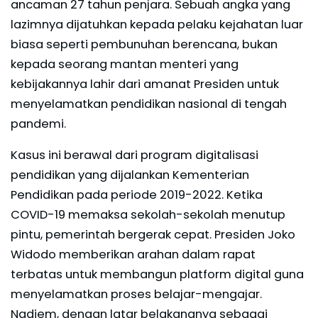
ancaman 27 tahun penjara. Sebuah angka yang
lazimnya dijatuhkan kepada pelaku kejahatan luar
biasa seperti pembunuhan berencana, bukan
kepada seorang mantan menteri yang
kebijakannya lahir dari amanat Presiden untuk
menyelamatkan pendidikan nasional di tengah
pandemi.
Kasus ini berawal dari program digitalisasi
pendidikan yang dijalankan Kementerian
Pendidikan pada periode 2019-2022. Ketika
COVID-19 memaksa sekolah-sekolah menutup
pintu, pemerintah bergerak cepat. Presiden Joko
Widodo memberikan arahan dalam rapat
terbatas untuk membangun platform digital guna
menyelamatkan proses belajar-mengajar.
Nadiem, dengan latar belakangnya sebagai