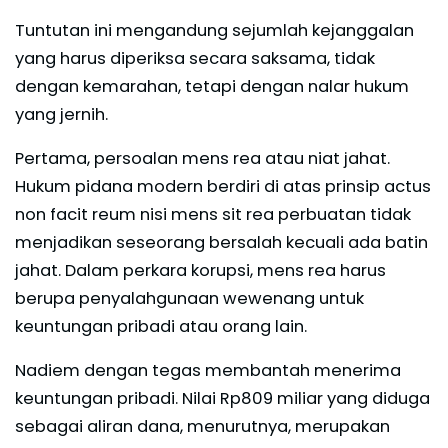
Tuntutan ini mengandung sejumlah kejanggalan
yang harus diperiksa secara saksama, tidak
dengan kemarahan, tetapi dengan nalar hukum
yang jernih.
Pertama, persoalan mens rea atau niat jahat.
Hukum pidana modern berdiri di atas prinsip actus
non facit reum nisi mens sit rea perbuatan tidak
menjadikan seseorang bersalah kecuali ada batin
jahat. Dalam perkara korupsi, mens rea harus
berupa penyalahgunaan wewenang untuk
keuntungan pribadi atau orang lain.
Nadiem dengan tegas membantah menerima
keuntungan pribadi. Nilai Rp809 miliar yang diduga
sebagai aliran dana, menurutnya, merupakan