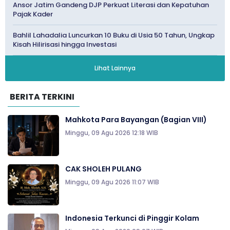
Ansor Jatim Gandeng DJP Perkuat Literasi dan Kepatuhan
Pajak Kader
Bahlil Lahadalia Luncurkan 10 Buku di Usia 50 Tahun, Ungkap
Kisah Hilirisasi hingga Investasi
Lihat Lainnya
BERITA TERKINI
Mahkota Para Bayangan (Bagian VIII)
Minggu, 09 Agu 2026 12:18 WIB
CAK SHOLEH PULANG
Minggu, 09 Agu 2026 11:07 WIB
Indonesia Terkunci di Pinggir Kolam