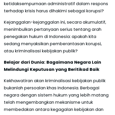
ketidaksempurnaan administratif dalam respons
terhadap krisis harus dihakimi sebagai korupsi?
Kejanggalan-kejanggalan ini, secara akumulatif,
menimbulkan pertanyaan serius tentang arah
penegakan hukum di Indonesia: apakah kita
sedang menyaksikan pemberantasan korupsi,
atau kriminalisasi kebijakan publik?
Belajar dari Dunia: Bagaimana Negara Lain
Melindungi Keputusan yang Beritikad Baik
Kekhawatiran akan kriminalisasi kebijakan publik
bukanlah persoalan khas Indonesia. Berbagai
negara dengan sistem hukum yang lebih matang
telah mengembangkan mekanisme untuk
membedakan antara kegagalan kebijakan dan