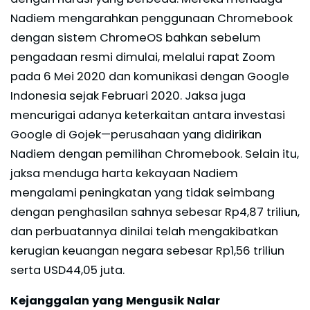
Nadiem mengarahkan penggunaan Chromebook
dengan sistem ChromeOS bahkan sebelum
pengadaan resmi dimulai, melalui rapat Zoom
pada 6 Mei 2020 dan komunikasi dengan Google
Indonesia sejak Februari 2020. Jaksa juga
mencurigai adanya keterkaitan antara investasi
Google di Gojek—perusahaan yang didirikan
Nadiem dengan pemilihan Chromebook. Selain itu,
jaksa menduga harta kekayaan Nadiem
mengalami peningkatan yang tidak seimbang
dengan penghasilan sahnya sebesar Rp4,87 triliun,
dan perbuatannya dinilai telah mengakibatkan
kerugian keuangan negara sebesar Rp1,56 triliun
serta USD44,05 juta.
Kejanggalan yang Mengusik Nalar