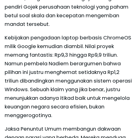
pendiri Gojek perusahaan teknologi yang paham
betul soal skala dan kecepatan mengemban
mandat tersebut.
Kebijakan pengadaan laptop berbasis ChromeOS
milik Google kemudian diambil. Nilai proyek
memang fantastis: Rp9,3 hingga Rp9,9 triliun.
Namun pembela Nadiem berargumen bahwa
pilihan ini justru menghemat setidaknya Rp1,2
triliun dibandingkan menggunakan sistem operasi
Windows. Sebuah klaim yang jika benar, justru
menunjukkan adanya itikad baik untuk mengelola
keuangan negara secara efisien, bukan
menggerogotinya.
Jaksa Penuntut Umum membangun dakwaan
dengan narasi yang berbeda. Mereka menduga