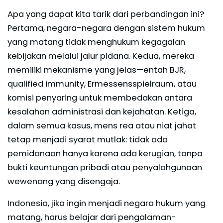
Apa yang dapat kita tarik dari perbandingan ini?
Pertama, negara-negara dengan sistem hukum
yang matang tidak menghukum kegagalan
kebijakan melalui jalur pidana. Kedua, mereka
memiliki mekanisme yang jelas—entah BJR,
qualified immunity, Ermessensspielraum, atau
komisi penyaring untuk membedakan antara
kesalahan administrasi dan kejahatan. Ketiga,
dalam semua kasus, mens rea atau niat jahat
tetap menjadi syarat mutlak: tidak ada
pemidanaan hanya karena ada kerugian, tanpa
bukti keuntungan pribadi atau penyalahgunaan
wewenang yang disengaja.
Indonesia, jika ingin menjadi negara hukum yang
matang, harus belajar dari pengalaman-