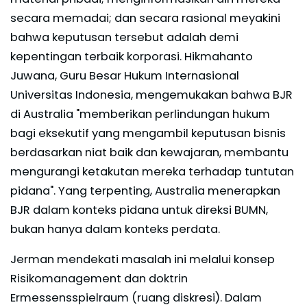
secara memadai; dan secara rasional meyakini
bahwa keputusan tersebut adalah demi
kepentingan terbaik korporasi. Hikmahanto
Juwana, Guru Besar Hukum Internasional
Universitas Indonesia, mengemukakan bahwa BJR
di Australia "memberikan perlindungan hukum
bagi eksekutif yang mengambil keputusan bisnis
berdasarkan niat baik dan kewajaran, membantu
mengurangi ketakutan mereka terhadap tuntutan
pidana". Yang terpenting, Australia menerapkan
BJR dalam konteks pidana untuk direksi BUMN,
bukan hanya dalam konteks perdata.
Jerman mendekati masalah ini melalui konsep
Risikomanagement dan doktrin
Ermessensspielraum (ruang diskresi). Dalam