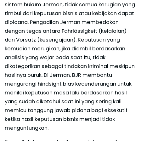
sistem hukum Jerman, tidak semua kerugian yang
timbul dari keputusan bisnis atau kebijakan dapat
dipidana. Pengadilan Jerman membedakan
dengan tegas antara Fahrlässigkeit (kelalaian)
dan Vorsatz (kesengajaan). Keputusan yang
kemudian merugikan, jika diambil berdasarkan
analisis yang wajar pada saat itu, tidak
dikategorikan sebagai tindakan kriminal meskipun
hasilnya buruk. Di Jerman, BJR membantu
mengurangi hindsight bias kecenderungan untuk
menilai keputusan masa lalu berdasarkan hasil
yang sudah diketahui saat ini yang sering kali
memicu tanggung jawab pidana bagi eksekutif
ketika hasil keputusan bisnis menjadi tidak
menguntungkan.