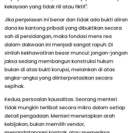
kekayaan yang tidak riil atau fiktif".
Jika penjelasan ini benar dan tidak ada bukti aliran
dana ke kantong pribadi yang dibuktikan secara
sah di persidangan, maka fondasi mens rea
dalam dakwaan ini menjadi sangat rapuh. Di
sinilah kekhawatiran besar muncul: jangan-jangan
jaksa sedang membangun konstruksi hukum
bukan di atas bukti korupsi, melainkan di atas
angka-angka yang diinterpretasikan secara
sepihak.
Kedua, persoalan kausalitas. Seorang menteri
tidak mungkin terlibat secara mikro dalam setiap
detail pengadaan. Menteri menetapkan arah
kebijakan, bukan memilih vendor,
menandatangani kontrak, atau memeriksa