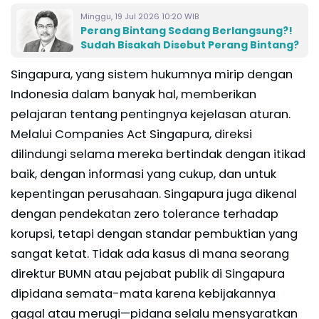
Minggu, 19 Jul 2026 10:20 WIB
Perang Bintang Sedang Berlangsung?!
Sudah Bisakah Disebut Perang Bintang?
Singapura, yang sistem hukumnya mirip dengan
Indonesia dalam banyak hal, memberikan
pelajaran tentang pentingnya kejelasan aturan.
Melalui Companies Act Singapura, direksi
dilindungi selama mereka bertindak dengan itikad
baik, dengan informasi yang cukup, dan untuk
kepentingan perusahaan. Singapura juga dikenal
dengan pendekatan zero tolerance terhadap
korupsi, tetapi dengan standar pembuktian yang
sangat ketat. Tidak ada kasus di mana seorang
direktur BUMN atau pejabat publik di Singapura
dipidana semata-mata karena kebijakannya
gagal atau merugi—pidana selalu mensyaratkan