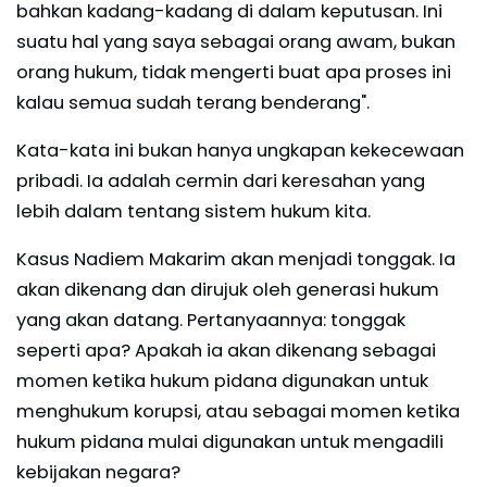
bahkan kadang-kadang di dalam keputusan. Ini
suatu hal yang saya sebagai orang awam, bukan
orang hukum, tidak mengerti buat apa proses ini
kalau semua sudah terang benderang".
Kata-kata ini bukan hanya ungkapan kekecewaan
pribadi. Ia adalah cermin dari keresahan yang
lebih dalam tentang sistem hukum kita.
Kasus Nadiem Makarim akan menjadi tonggak. Ia
akan dikenang dan dirujuk oleh generasi hukum
yang akan datang. Pertanyaannya: tonggak
seperti apa? Apakah ia akan dikenang sebagai
momen ketika hukum pidana digunakan untuk
menghukum korupsi, atau sebagai momen ketika
hukum pidana mulai digunakan untuk mengadili
kebijakan negara?