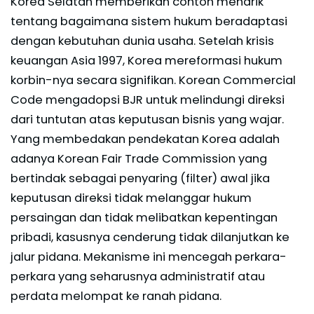
Korea Selatan memberikan contoh menarik
tentang bagaimana sistem hukum beradaptasi
dengan kebutuhan dunia usaha. Setelah krisis
keuangan Asia 1997, Korea mereformasi hukum
korbin-nya secara signifikan. Korean Commercial
Code mengadopsi BJR untuk melindungi direksi
dari tuntutan atas keputusan bisnis yang wajar.
Yang membedakan pendekatan Korea adalah
adanya Korean Fair Trade Commission yang
bertindak sebagai penyaring (filter) awal jika
keputusan direksi tidak melanggar hukum
persaingan dan tidak melibatkan kepentingan
pribadi, kasusnya cenderung tidak dilanjutkan ke
jalur pidana. Mekanisme ini mencegah perkara-
perkara yang seharusnya administratif atau
perdata melompat ke ranah pidana.