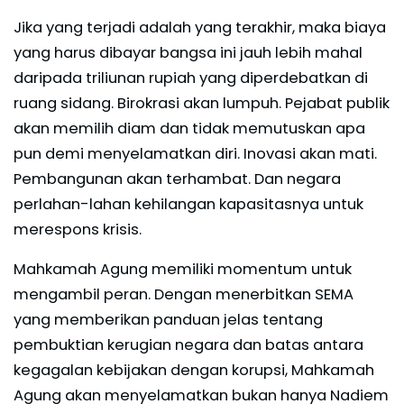
Jika yang terjadi adalah yang terakhir, maka biaya
yang harus dibayar bangsa ini jauh lebih mahal
daripada triliunan rupiah yang diperdebatkan di
ruang sidang. Birokrasi akan lumpuh. Pejabat publik
akan memilih diam dan tidak memutuskan apa
pun demi menyelamatkan diri. Inovasi akan mati.
Pembangunan akan terhambat. Dan negara
perlahan-lahan kehilangan kapasitasnya untuk
merespons krisis.
Mahkamah Agung memiliki momentum untuk
mengambil peran. Dengan menerbitkan SEMA
yang memberikan panduan jelas tentang
pembuktian kerugian negara dan batas antara
kegagalan kebijakan dengan korupsi, Mahkamah
Agung akan menyelamatkan bukan hanya Nadiem