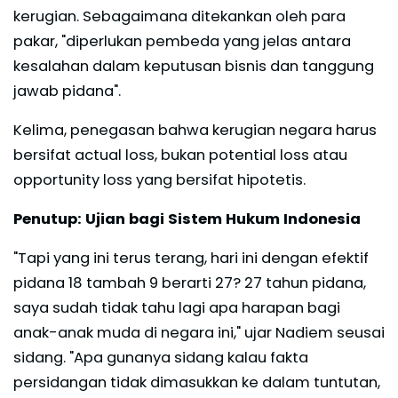
kerugian. Sebagaimana ditekankan oleh para
pakar, "diperlukan pembeda yang jelas antara
kesalahan dalam keputusan bisnis dan tanggung
jawab pidana".
Kelima, penegasan bahwa kerugian negara harus
bersifat actual loss, bukan potential loss atau
opportunity loss yang bersifat hipotetis.
Penutup: Ujian bagi Sistem Hukum Indonesia
"Tapi yang ini terus terang, hari ini dengan efektif
pidana 18 tambah 9 berarti 27? 27 tahun pidana,
saya sudah tidak tahu lagi apa harapan bagi
anak-anak muda di negara ini," ujar Nadiem seusai
sidang. "Apa gunanya sidang kalau fakta
persidangan tidak dimasukkan ke dalam tuntutan,