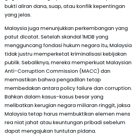
bukti aliran dana, suap, atau konflik kepentingan
yang jelas.
Malaysia juga menunjukkan perkembangan yang
patut dicatat. Setelah skandal 1MDB yang
mengguncang fondasi hukum negara itu, Malaysia
tidak justru memperketat kriminalisasi kebijakan
publik. Sebaliknya, mereka memperkuat Malaysian
Anti-Corruption Commission (MACC) dan
memastikan bahwa pengadilan tetap
membedakan antara policy failure dan corruption.
Bahkan dalam kasus-kasus besar yang
melibatkan kerugian negara miliaran ringgit, jaksa
Malaysia tetap harus membuktikan elemen mens
rea niat jahat atau keuntungan pribadi sebelum
dapat mengajukan tuntutan pidana.