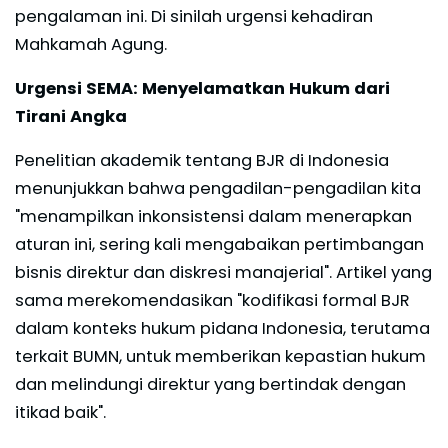
pengalaman ini. Di sinilah urgensi kehadiran
Mahkamah Agung.
Urgensi SEMA: Menyelamatkan Hukum dari
Tirani Angka
Penelitian akademik tentang BJR di Indonesia
menunjukkan bahwa pengadilan-pengadilan kita
"menampilkan inkonsistensi dalam menerapkan
aturan ini, sering kali mengabaikan pertimbangan
bisnis direktur dan diskresi manajerial". Artikel yang
sama merekomendasikan "kodifikasi formal BJR
dalam konteks hukum pidana Indonesia, terutama
terkait BUMN, untuk memberikan kepastian hukum
dan melindungi direktur yang bertindak dengan
itikad baik".