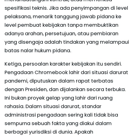
spesifikasi teknis. Jika ada penyimpangan di level
pelaksana, menarik tanggung jawab pidana ke
level pembuat kebijakan tanpa membuktikan
adanya arahan, persetujuan, atau pembiaran
yang disengaja adalah tindakan yang melampaui
batas nalar hukum pidana.
Ketiga, persoalan karakter kebijakan itu sendiri.
Pengadaan Chromebook lahir dari situasi darurat
pandemi, diputuskan dalam rapat terbatas
dengan Presiden, dan dijalankan secara terbuka.
Ini bukan proyek gelap yang lahir dari ruang
rahasia. Dalam situasi darurat, standar
administrasi pengadaan sering kali tidak bisa
sempurna sebuah fakta yang diakui dalam
berbagai yurisdiksi di dunia. Apakah