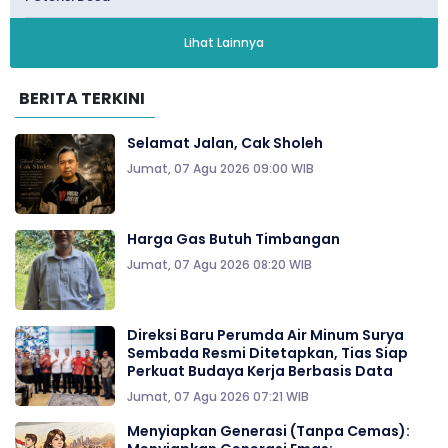
Lihat Lainnya
BERITA TERKINI
Selamat Jalan, Cak Sholeh
Jumat, 07 Agu 2026 09:00 WIB
Harga Gas Butuh Timbangan
Jumat, 07 Agu 2026 08:20 WIB
Direksi Baru Perumda Air Minum Surya
Sembada Resmi Ditetapkan, Tias Siap
Perkuat Budaya Kerja Berbasis Data
Jumat, 07 Agu 2026 07:21 WIB
Menyiapkan Generasi (Tanpa Cemas):