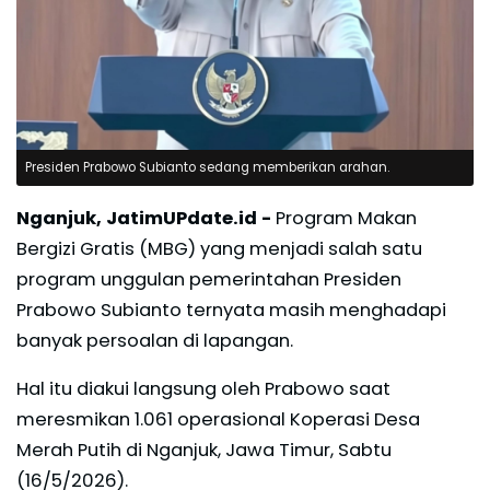
Presiden Prabowo Subianto sedang memberikan arahan.
Nganjuk, JatimUPdate.id -
Program Makan
Bergizi Gratis (MBG) yang menjadi salah satu
program unggulan pemerintahan Presiden
Prabowo Subianto ternyata masih menghadapi
banyak persoalan di lapangan.
Hal itu diakui langsung oleh Prabowo saat
meresmikan 1.061 operasional Koperasi Desa
Merah Putih di Nganjuk, Jawa Timur, Sabtu
(16/5/2026).