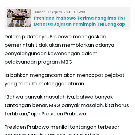
Jumat, 07 Agu 2026 05:01 WIB
Presiden Prabowo Terima Panglima TNI
Beserta Jajaran Pemimpin TNI Lengkap
Dalam pidatonya, Prabowo menegaskan
pemerintah tidak akan membiarkan adanya
penyalahgunaan kewenangan dalam
pelaksanaan program MBG.
Ia bahkan mengancam akan mencopot pejabat
yang terbukti melanggar aturan.
“Bahwa banyak masalah iya, bahwa banyak
tantangan benar, MBG banyak masalah, kita harus
tertibkan,” ujar Presiden Prabowo.
Presiden Prabowo menilai tantangan terbesar