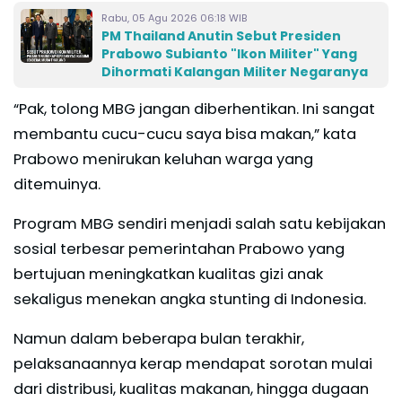
Rabu, 05 Agu 2026 06:18 WIB
PM Thailand Anutin Sebut Presiden
Prabowo Subianto "Ikon Militer" Yang
Dihormati Kalangan Militer Negaranya
“Pak, tolong MBG jangan diberhentikan. Ini sangat
membantu cucu-cucu saya bisa makan,” kata
Prabowo menirukan keluhan warga yang
ditemuinya.
Program MBG sendiri menjadi salah satu kebijakan
sosial terbesar pemerintahan Prabowo yang
bertujuan meningkatkan kualitas gizi anak
sekaligus menekan angka stunting di Indonesia.
Namun dalam beberapa bulan terakhir,
pelaksanaannya kerap mendapat sorotan mulai
dari distribusi, kualitas makanan, hingga dugaan