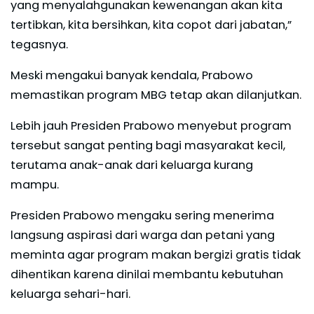
yang menyalahgunakan kewenangan akan kita
tertibkan, kita bersihkan, kita copot dari jabatan,”
tegasnya.
Meski mengakui banyak kendala, Prabowo
memastikan program MBG tetap akan dilanjutkan.
Lebih jauh Presiden Prabowo menyebut program
tersebut sangat penting bagi masyarakat kecil,
terutama anak-anak dari keluarga kurang
mampu.
Presiden Prabowo mengaku sering menerima
langsung aspirasi dari warga dan petani yang
meminta agar program makan bergizi gratis tidak
dihentikan karena dinilai membantu kebutuhan
keluarga sehari-hari.