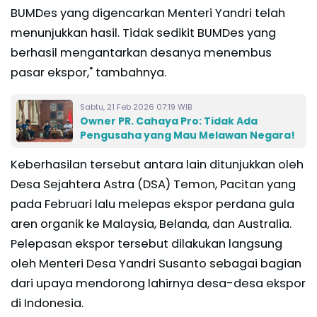
BUMDes yang digencarkan Menteri Yandri telah
menunjukkan hasil. Tidak sedikit BUMDes yang
berhasil mengantarkan desanya menembus
pasar ekspor," tambahnya.
Sabtu, 21 Feb 2026 07:19 WIB
Owner PR. Cahaya Pro: Tidak Ada
Pengusaha yang Mau Melawan Negara!
Keberhasilan tersebut antara lain ditunjukkan oleh
Desa Sejahtera Astra (DSA) Temon, Pacitan yang
pada Februari lalu melepas ekspor perdana gula
aren organik ke Malaysia, Belanda, dan Australia.
Pelepasan ekspor tersebut dilakukan langsung
oleh Menteri Desa Yandri Susanto sebagai bagian
dari upaya mendorong lahirnya desa-desa ekspor
di Indonesia.