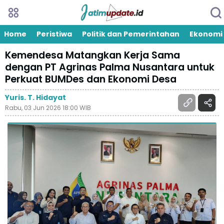
Home
Peristiwa
Politik dan Pemerintahan
Ekonomi
Kemendesa Matangkan Kerja Sama
dengan PT Agrinas Palma Nusantara untuk
Perkuat BUMDes dan Ekonomi Desa
Yuris. T. Hidayat
Rabu, 03 Jun 2026 18:00 WIB