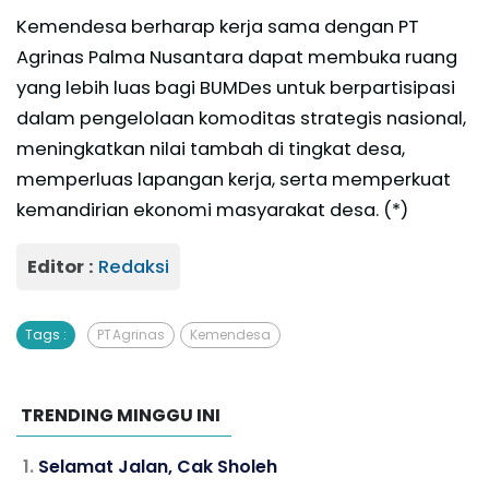
Kemendesa berharap kerja sama dengan PT
Agrinas Palma Nusantara dapat membuka ruang
yang lebih luas bagi BUMDes untuk berpartisipasi
dalam pengelolaan komoditas strategis nasional,
meningkatkan nilai tambah di tingkat desa,
memperluas lapangan kerja, serta memperkuat
kemandirian ekonomi masyarakat desa. (*)
Editor :
Redaksi
Tags :
PT Agrinas
Kemendesa
TRENDING MINGGU INI
Selamat Jalan, Cak Sholeh