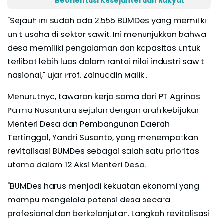
Beorientasi Kesejahteraan Rakyat
"Sejauh ini sudah ada 2.555 BUMDes yang memiliki
unit usaha di sektor sawit. Ini menunjukkan bahwa
desa memiliki pengalaman dan kapasitas untuk
terlibat lebih luas dalam rantai nilai industri sawit
nasional," ujar Prof. Zainuddin Maliki.
Menurutnya, tawaran kerja sama dari PT Agrinas
Palma Nusantara sejalan dengan arah kebijakan
Menteri Desa dan Pembangunan Daerah
Tertinggal, Yandri Susanto, yang menempatkan
revitalisasi BUMDes sebagai salah satu prioritas
utama dalam 12 Aksi Menteri Desa.
"BUMDes harus menjadi kekuatan ekonomi yang
mampu mengelola potensi desa secara
profesional dan berkelanjutan. Langkah revitalisasi