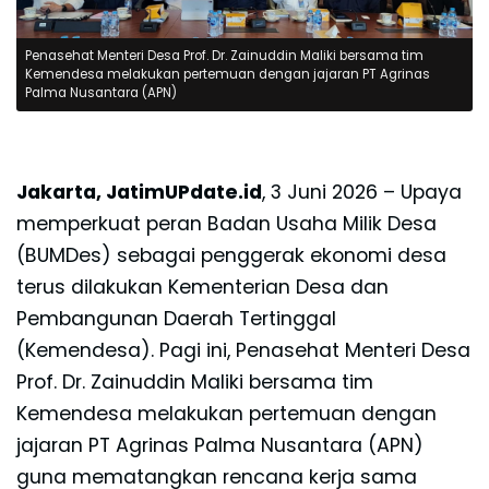
Penasehat Menteri Desa Prof. Dr. Zainuddin Maliki bersama tim
Kemendesa melakukan pertemuan dengan jajaran PT Agrinas
Palma Nusantara (APN)
Jakarta, JatimUPdate.id
, 3 Juni 2026 – Upaya
memperkuat peran Badan Usaha Milik Desa
(BUMDes) sebagai penggerak ekonomi desa
terus dilakukan Kementerian Desa dan
Pembangunan Daerah Tertinggal
(Kemendesa). Pagi ini, Penasehat Menteri Desa
Prof. Dr. Zainuddin Maliki bersama tim
Kemendesa melakukan pertemuan dengan
jajaran PT Agrinas Palma Nusantara (APN)
guna mematangkan rencana kerja sama