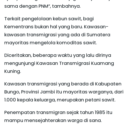
sama dengan PNM”, tambahnya.
Terkait pengelolaan kebun sawit, bagi
Kementrans bukan hal yang baru. Kawasan-
kawasan transmigrasi yang ada di Sumatera
mayoritas mengelola komoditas sawit.
Diceritakan, beberapa waktu yang lalu dirinya
mengunjungi Kawasan Transmigrasi Kuamang
Kuning.
Kawasan transmigrasi yang berada di Kabupaten
Bungo, Provinsi Jambi itu mayoritas warganya, dari
1.000 kepala keluarga, merupakan petani sawit.
Penempatan transmigran sejak tahun 1985 itu
mampu mensejahterakan warga di sana.