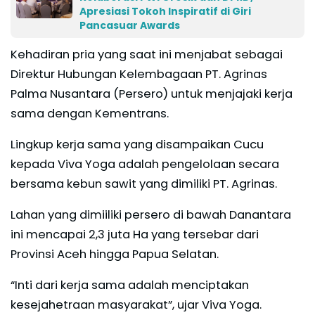
Apresiasi Tokoh Inspiratif di Giri
Pancasuar Awards
Kehadiran pria yang saat ini menjabat sebagai
Direktur Hubungan Kelembagaan PT. Agrinas
Palma Nusantara (Persero) untuk menjajaki kerja
sama dengan Kementrans.
Lingkup kerja sama yang disampaikan Cucu
kepada Viva Yoga adalah pengelolaan secara
bersama kebun sawit yang dimiliki PT. Agrinas.
Lahan yang dimiiliki persero di bawah Danantara
ini mencapai 2,3 juta Ha yang tersebar dari
Provinsi Aceh hingga Papua Selatan.
“Inti dari kerja sama adalah menciptakan
kesejahetraan masyarakat”, ujar Viva Yoga.