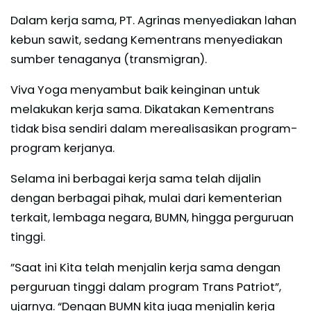
Dalam kerja sama, PT. Agrinas menyediakan lahan
kebun sawit, sedang Kementrans menyediakan
sumber tenaganya (transmigran).
Viva Yoga menyambut baik keinginan untuk
melakukan kerja sama. Dikatakan Kementrans
tidak bisa sendiri dalam merealisasikan program-
program kerjanya.
Selama ini berbagai kerja sama telah dijalin
dengan berbagai pihak, mulai dari kementerian
terkait, lembaga negara, BUMN, hingga perguruan
tinggi.
”Saat ini Kita telah menjalin kerja sama dengan
perguruan tinggi dalam program Trans Patriot”,
ujarnya. “Dengan BUMN kita juga menjalin kerja