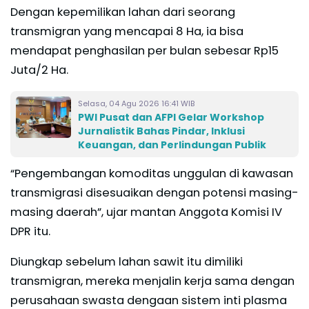
Dengan kepemilikan lahan dari seorang
transmigran yang mencapai 8 Ha, ia bisa
mendapat penghasilan per bulan sebesar Rp15
Juta/2 Ha.
Selasa, 04 Agu 2026 16:41 WIB
PWI Pusat dan AFPI Gelar Workshop
Jurnalistik Bahas Pindar, Inklusi
Keuangan, dan Perlindungan Publik
“Pengembangan komoditas unggulan di kawasan
transmigrasi disesuaikan dengan potensi masing-
masing daerah”, ujar mantan Anggota Komisi IV
DPR itu.
Diungkap sebelum lahan sawit itu dimiliki
transmigran, mereka menjalin kerja sama dengan
perusahaan swasta dengaan sistem inti plasma