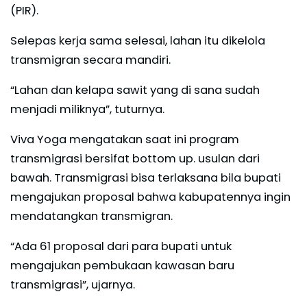
(PIR).
Selepas kerja sama selesai, lahan itu dikelola
transmigran secara mandiri.
“Lahan dan kelapa sawit yang di sana sudah
menjadi miliknya”, tuturnya.
Viva Yoga mengatakan saat ini program
transmigrasi bersifat bottom up. usulan dari
bawah. Transmigrasi bisa terlaksana bila bupati
mengajukan proposal bahwa kabupatennya ingin
mendatangkan transmigran.
“Ada 61 proposal dari para bupati untuk
mengajukan pembukaan kawasan baru
transmigrasi”, ujarnya.