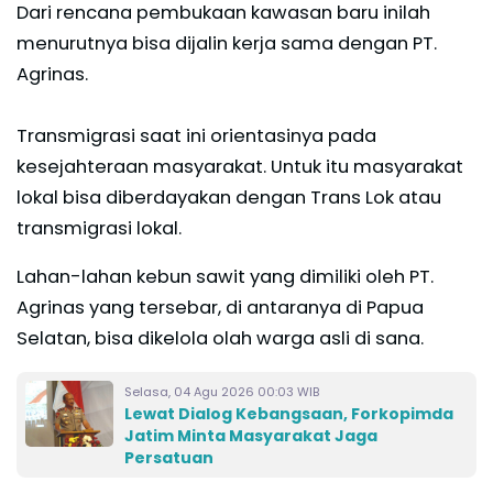
Dari rencana pembukaan kawasan baru inilah
menurutnya bisa dijalin kerja sama dengan PT.
Agrinas.
Transmigrasi saat ini orientasinya pada
kesejahteraan masyarakat. Untuk itu masyarakat
lokal bisa diberdayakan dengan Trans Lok atau
transmigrasi lokal.
Lahan-lahan kebun sawit yang dimiliki oleh PT.
Agrinas yang tersebar, di antaranya di Papua
Selatan, bisa dikelola olah warga asli di sana.
Selasa, 04 Agu 2026 00:03 WIB
Lewat Dialog Kebangsaan, Forkopimda
Jatim Minta Masyarakat Jaga
Persatuan