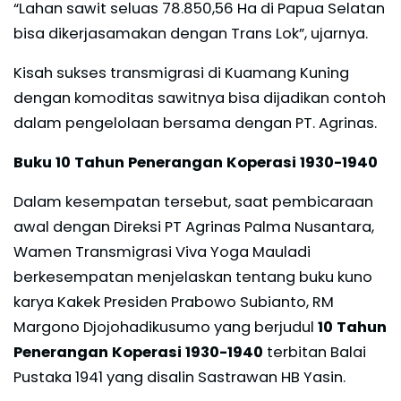
“Lahan sawit seluas 78.850,56 Ha di Papua Selatan
bisa dikerjasamakan dengan Trans Lok”, ujarnya.
Kisah sukses transmigrasi di Kuamang Kuning
dengan komoditas sawitnya bisa dijadikan contoh
dalam pengelolaan bersama dengan PT. Agrinas.
Buku 10 Tahun Penerangan Koperasi 1930-1940
Dalam kesempatan tersebut, saat pembicaraan
awal dengan Direksi PT Agrinas Palma Nusantara,
Wamen Transmigrasi Viva Yoga Mauladi
berkesempatan menjelaskan tentang buku kuno
karya Kakek Presiden Prabowo Subianto, RM
Margono Djojohadikusumo yang berjudul
10 Tahun
Penerangan Koperasi 1930-1940
terbitan Balai
Pustaka 1941 yang disalin Sastrawan HB Yasin.