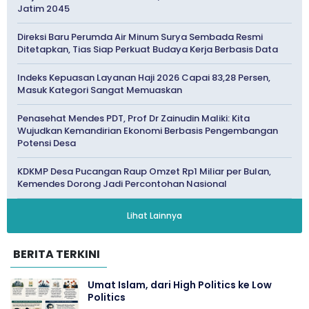
Jatim 2045
Direksi Baru Perumda Air Minum Surya Sembada Resmi
Ditetapkan, Tias Siap Perkuat Budaya Kerja Berbasis Data
Indeks Kepuasan Layanan Haji 2026 Capai 83,28 Persen,
Masuk Kategori Sangat Memuaskan
Penasehat Mendes PDT, Prof Dr Zainudin Maliki: Kita
Wujudkan Kemandirian Ekonomi Berbasis Pengembangan
Potensi Desa
KDKMP Desa Pucangan Raup Omzet Rp1 Miliar per Bulan,
Kemendes Dorong Jadi Percontohan Nasional
Lihat Lainnya
BERITA TERKINI
Umat Islam, dari High Politics ke Low
Politics