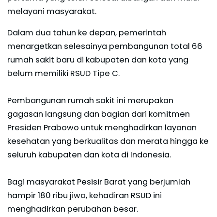
melayani masyarakat.
Dalam dua tahun ke depan, pemerintah
menargetkan selesainya pembangunan total 66
rumah sakit baru di kabupaten dan kota yang
belum memiliki RSUD Tipe C.
Pembangunan rumah sakit ini merupakan
gagasan langsung dan bagian dari komitmen
Presiden Prabowo untuk menghadirkan layanan
kesehatan yang berkualitas dan merata hingga ke
seluruh kabupaten dan kota di Indonesia.
Bagi masyarakat Pesisir Barat yang berjumlah
hampir 180 ribu jiwa, kehadiran RSUD ini
menghadirkan perubahan besar.