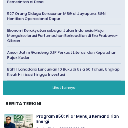
Pemerintah di Desa
527 Orang Diduga Keracunan MBG di Jayapura, BGN
Hentikan Operasional Dapur
Ekonomi Kerakyatan sebagai Jalan Indonesia Maju:
Mengakselerasi Pertumbuhan Berkeadilan di Era Prabowo-
Gibran
Ansor Jatim Gandeng DJP Perkuat Literasi dan Kepatuhan
Pajak Kader
Bahlil Lahadalia Luncurkan 10 Buku di Usia 50 Tahun, Ungkap
Kisah Hilirisasi hingga Investasi
Lihat Lainnya
BERITA TERKINI
Program B50: Pilar Menuju Kemandirian
Energi