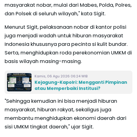
masyarakat nobar, mulai dari Mabes, Polda, Polres,
dan Polsek di seluruh wilayah," kata Sigit.
Menurut Sigit, pelaksanaan nobar di kantor polisi
juga menjadi wadah untuk hiburan masyarakat
Indonesia khususnya para pecinta si kulit bundar.
Serta, menghidupkan roda perekonomian UMKM di
basis wilayah masing-masing.
Kamis, 06 Agu 2026 06:24 WIB
Kejagung-Kapolri: Mengganti Pimpinan
atau Memperbaiki Institusi?
"Sehingga kemudian ini bisa menjadi hiburan
masyarakat, hiburan rakyat, sekaligus juga
membantu menghidupkan ekonomi daerah dari
sisi UMKM tingkat daerah," ujar Sigit.