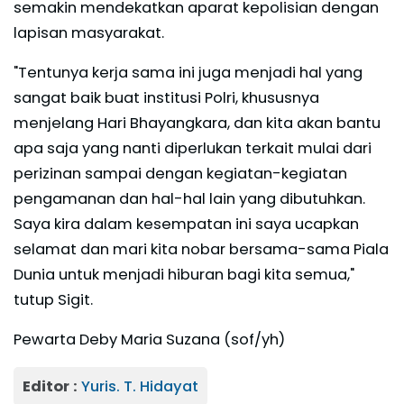
semakin mendekatkan aparat kepolisian dengan
lapisan masyarakat.
"Tentunya kerja sama ini juga menjadi hal yang
sangat baik buat institusi Polri, khususnya
menjelang Hari Bhayangkara, dan kita akan bantu
apa saja yang nanti diperlukan terkait mulai dari
perizinan sampai dengan kegiatan-kegiatan
pengamanan dan hal-hal lain yang dibutuhkan.
Saya kira dalam kesempatan ini saya ucapkan
selamat dan mari kita nobar bersama-sama Piala
Dunia untuk menjadi hiburan bagi kita semua,"
tutup Sigit.
Pewarta Deby Maria Suzana (sof/yh)
Editor :
Yuris. T. Hidayat