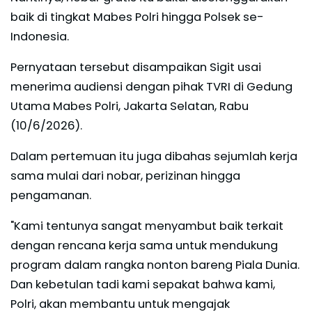
baik di tingkat Mabes Polri hingga Polsek se-
Indonesia.
Pernyataan tersebut disampaikan Sigit usai
menerima audiensi dengan pihak TVRI di Gedung
Utama Mabes Polri, Jakarta Selatan, Rabu
(10/6/2026).
Dalam pertemuan itu juga dibahas sejumlah kerja
sama mulai dari nobar, perizinan hingga
pengamanan.
"Kami tentunya sangat menyambut baik terkait
dengan rencana kerja sama untuk mendukung
program dalam rangka nonton bareng Piala Dunia.
Dan kebetulan tadi kami sepakat bahwa kami,
Polri, akan membantu untuk mengajak