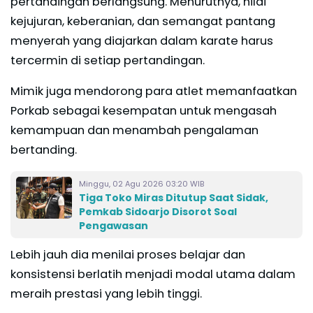
pertandingan berlangsung. Menurutnya, nilai
kejujuran, keberanian, dan semangat pantang
menyerah yang diajarkan dalam karate harus
tercermin di setiap pertandingan.
Mimik juga mendorong para atlet memanfaatkan
Porkab sebagai kesempatan untuk mengasah
kemampuan dan menambah pengalaman
bertanding.
Minggu, 02 Agu 2026 03:20 WIB
Tiga Toko Miras Ditutup Saat Sidak,
Pemkab Sidoarjo Disorot Soal
Pengawasan
Lebih jauh dia menilai proses belajar dan
konsistensi berlatih menjadi modal utama dalam
meraih prestasi yang lebih tinggi.