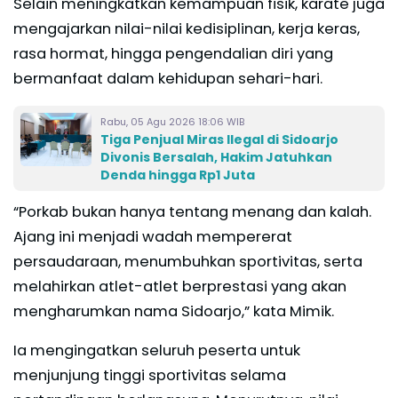
Selain meningkatkan kemampuan fisik, karate juga
mengajarkan nilai-nilai kedisiplinan, kerja keras,
rasa hormat, hingga pengendalian diri yang
bermanfaat dalam kehidupan sehari-hari.
Rabu, 05 Agu 2026 18:06 WIB
Tiga Penjual Miras Ilegal di Sidoarjo
Divonis Bersalah, Hakim Jatuhkan
Denda hingga Rp1 Juta
“Porkab bukan hanya tentang menang dan kalah.
Ajang ini menjadi wadah mempererat
persaudaraan, menumbuhkan sportivitas, serta
melahirkan atlet-atlet berprestasi yang akan
mengharumkan nama Sidoarjo,” kata Mimik.
Ia mengingatkan seluruh peserta untuk
menjunjung tinggi sportivitas selama