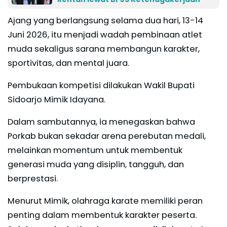
Ajang yang berlangsung selama dua hari, 13-14
Juni 2026, itu menjadi wadah pembinaan atlet
muda sekaligus sarana membangun karakter,
sportivitas, dan mental juara.
Pembukaan kompetisi dilakukan Wakil Bupati
Sidoarjo Mimik Idayana.
Dalam sambutannya, ia menegaskan bahwa
Porkab bukan sekadar arena perebutan medali,
melainkan momentum untuk membentuk
generasi muda yang disiplin, tangguh, dan
berprestasi.
Menurut Mimik, olahraga karate memiliki peran
penting dalam membentuk karakter peserta.