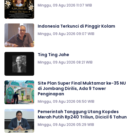
Minggu, 09 Agu 2026 11:07 WIB
Indonesia Terkunci di Pinggir Kolam
Minggu, 09 Agu 2026 09:07 WIB
Ting Ting Jahe
Minggu, 09 Agu 2026 08:21 WIB
Site Plan Super Final Muktamar ke-35 NU
di Jombang Dirilis, Ada 9 Tower
Penginapan
Minggu, 09 Agu 2026 06:50 WIB
Pemerintah Tanggung Utang Kopdes
Merah Putih Rp240 Triliun, Dicicil 6 Tahun
Minggu, 09 Agu 2026 05:29 WIB