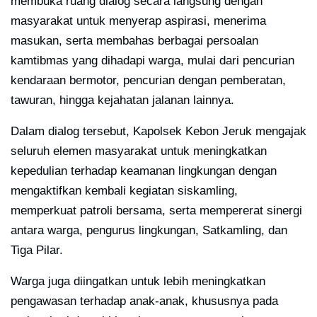
membuka ruang dialog secara langsung dengan
masyarakat untuk menyerap aspirasi, menerima
masukan, serta membahas berbagai persoalan
kamtibmas yang dihadapi warga, mulai dari pencurian
kendaraan bermotor, pencurian dengan pemberatan,
tawuran, hingga kejahatan jalanan lainnya.
Dalam dialog tersebut, Kapolsek Kebon Jeruk mengajak
seluruh elemen masyarakat untuk meningkatkan
kepedulian terhadap keamanan lingkungan dengan
mengaktifkan kembali kegiatan siskamling,
memperkuat patroli bersama, serta mempererat sinergi
antara warga, pengurus lingkungan, Satkamling, dan
Tiga Pilar.
Warga juga diingatkan untuk lebih meningkatkan
pengawasan terhadap anak-anak, khususnya pada