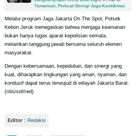
Tamansari, Perkuat Sinergi Jaga Kamtibmas
Melalui program Jaga Jakarta On The Spot, Polsek
Kebon Jeruk menegaskan bahwa menjaga keamanan
bukan hanya tugas aparat kepolisian semata,
melainkan tanggung jawab bersama seluruh elemen
masyarakat.
Dengan kebersamaan, kepedulian, dan sinergi yang
kuat, diharapkan lingkungan yang aman, nyaman, dan
kondusif dapat terus terwujud di wilayah Jakarta Barat.
(rilis/sof/red)
Editor :
Redaksi