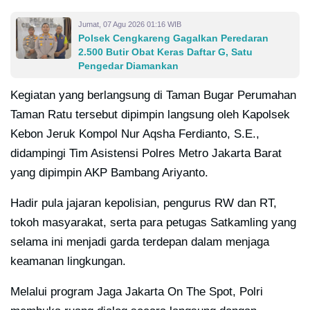
Jumat, 07 Agu 2026 01:16 WIB
Polsek Cengkareng Gagalkan Peredaran
2.500 Butir Obat Keras Daftar G, Satu
Pengedar Diamankan
Kegiatan yang berlangsung di Taman Bugar Perumahan
Taman Ratu tersebut dipimpin langsung oleh Kapolsek
Kebon Jeruk Kompol Nur Aqsha Ferdianto, S.E.,
didampingi Tim Asistensi Polres Metro Jakarta Barat
yang dipimpin AKP Bambang Ariyanto.
Hadir pula jajaran kepolisian, pengurus RW dan RT,
tokoh masyarakat, serta para petugas Satkamling yang
selama ini menjadi garda terdepan dalam menjaga
keamanan lingkungan.
Melalui program Jaga Jakarta On The Spot, Polri