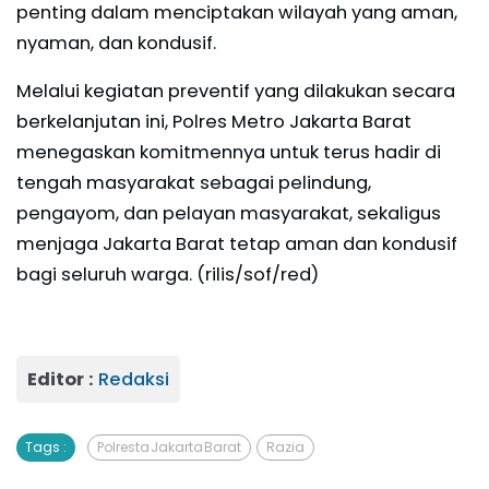
penting dalam menciptakan wilayah yang aman,
nyaman, dan kondusif.
Melalui kegiatan preventif yang dilakukan secara
berkelanjutan ini, Polres Metro Jakarta Barat
menegaskan komitmennya untuk terus hadir di
tengah masyarakat sebagai pelindung,
pengayom, dan pelayan masyarakat, sekaligus
menjaga Jakarta Barat tetap aman dan kondusif
bagi seluruh warga. (rilis/sof/red)
Editor :
Redaksi
Tags :
Polresta Jakarta Barat
Razia