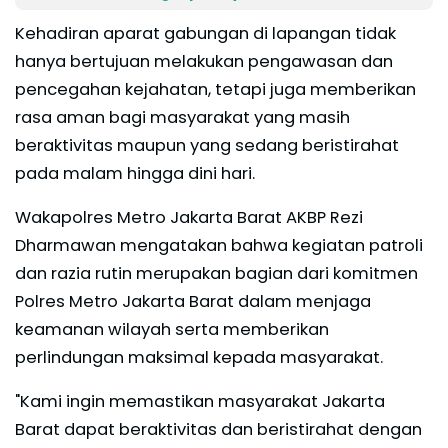
Kehadiran aparat gabungan di lapangan tidak
hanya bertujuan melakukan pengawasan dan
pencegahan kejahatan, tetapi juga memberikan
rasa aman bagi masyarakat yang masih
beraktivitas maupun yang sedang beristirahat
pada malam hingga dini hari.
Wakapolres Metro Jakarta Barat AKBP Rezi
Dharmawan mengatakan bahwa kegiatan patroli
dan razia rutin merupakan bagian dari komitmen
Polres Metro Jakarta Barat dalam menjaga
keamanan wilayah serta memberikan
perlindungan maksimal kepada masyarakat.
"Kami ingin memastikan masyarakat Jakarta
Barat dapat beraktivitas dan beristirahat dengan