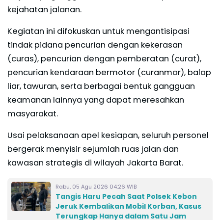
kejahatan jalanan.
Kegiatan ini difokuskan untuk mengantisipasi
tindak pidana pencurian dengan kekerasan
(curas), pencurian dengan pemberatan (curat),
pencurian kendaraan bermotor (curanmor), balap
liar, tawuran, serta berbagai bentuk gangguan
keamanan lainnya yang dapat meresahkan
masyarakat.
Usai pelaksanaan apel kesiapan, seluruh personel
bergerak menyisir sejumlah ruas jalan dan
kawasan strategis di wilayah Jakarta Barat.
Rabu, 05 Agu 2026 04:26 WIB
Tangis Haru Pecah Saat Polsek Kebon
Jeruk Kembalikan Mobil Korban, Kasus
Terungkap Hanya dalam Satu Jam