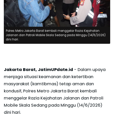
Polres Metro Jakarta Barat kembali menggelar Razia Kejahatan
Jalanan dan Patroli Mobile Skala Sedang pada Minggu (14/6/2026)
dini hari.
Jakarta Barat, JatimUPdate.id
- Dalam upaya
menjaga situasi keamanan dan ketertiban
masyarakat (kamtibmas) tetap aman dan
kondusif, Polres Metro Jakarta Barat kembali
menggelar Razia Kejahatan Jalanan dan Patroli
Mobile Skala Sedang pada Minggu (14/6/2026)
dini hari.