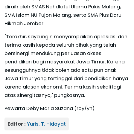
diraih oleh SMAS Nahdlatul Ulama Pakis Malang,
SMA Islam NU Pujon Malang, serta SMA Plus Darul
Hikmah Jember.
"Terakhir, saya ingin menyampaikan apresiasi dan
terima kasih kepada seluruh pihak yang telah
bersinergi mendukung perluasan akses
pendidikan bagi masyarakat Jawa Timur. Karena
sesungguhnya tidak boleh ada satu pun anak
Jawa Timur yang tertinggal dari pendidikan hanya
karena alasan ekonomi. Terima kasih sekali lagi
atas sinergitasnya," pungkasnya.
Pewarta Deby Maria Suzana (roy/yh)
Editor :
Yuris. T. Hidayat