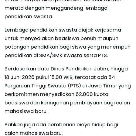
merata dengan menggandeng lembaga
pendidikan swasta.
Lembaga pendidikan swasta diajak kerjasama
untuk menyediakan beasiswa penuh maupun
potongan pendidikan bagi siswa yang menempuh
pendidikan di SMA/SMK swasta serta PTS.
Berdasarkan data Dinas Pendidikan Jatim, hingga
18 Juni 2026 pukul 15.00 WIB, tercatat ada 84
Perguruan Tinggi Swasta (PTS) di Jawa Timur yang
berkomitmen menyediakan 62.000 kuota
beasiswa dan keringanan pembiayaan bagi calon
mahasiswa baru.
Bahkan juga ada pemberian biaya hidup bagi
calon mahasiswa baru.