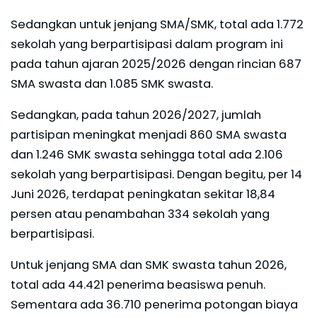
Sedangkan untuk jenjang SMA/SMK, total ada 1.772
sekolah yang berpartisipasi dalam program ini
pada tahun ajaran 2025/2026 dengan rincian 687
SMA swasta dan 1.085 SMK swasta.
Sedangkan, pada tahun 2026/2027, jumlah
partisipan meningkat menjadi 860 SMA swasta
dan 1.246 SMK swasta sehingga total ada 2.106
sekolah yang berpartisipasi. Dengan begitu, per 14
Juni 2026, terdapat peningkatan sekitar 18,84
persen atau penambahan 334 sekolah yang
berpartisipasi.
Untuk jenjang SMA dan SMK swasta tahun 2026,
total ada 44.421 penerima beasiswa penuh.
Sementara ada 36.710 penerima potongan biaya