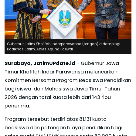
Gubernur Jatim Khofifah Indarparawansa (tengah) didampingi
Kadiknas Jatim, Anies Agung Paewai.
Surabaya, JatimUPdate.id
- Gubernur Jawa
Timur Khofifah Indar Parawansa meluncurkan
Komitmen Bersama Program Beasiswa Pendidikan
bagi siswa dan Mahasiswa Jawa Timur Tahun
2026 dengan total kuota lebih dari 143 ribu
penerima.
Program tersebut terdiri atas 81.131 kuota
beasiswa dan potongan biaya pendidikan bagi