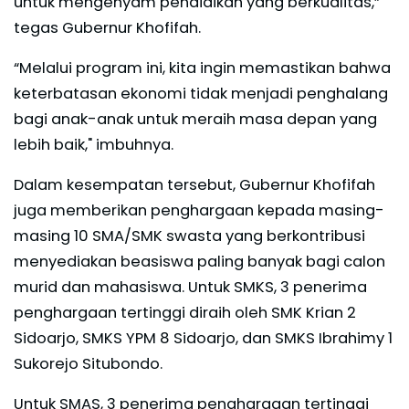
untuk mengenyam pendidikan yang berkualitas,”
tegas Gubernur Khofifah.
“Melalui program ini, kita ingin memastikan bahwa
keterbatasan ekonomi tidak menjadi penghalang
bagi anak-anak untuk meraih masa depan yang
lebih baik," imbuhnya.
Dalam kesempatan tersebut, Gubernur Khofifah
juga memberikan penghargaan kepada masing-
masing 10 SMA/SMK swasta yang berkontribusi
menyediakan beasiswa paling banyak bagi calon
murid dan mahasiswa. Untuk SMKS, 3 penerima
penghargaan tertinggi diraih oleh SMK Krian 2
Sidoarjo, SMKS YPM 8 Sidoarjo, dan SMKS Ibrahimy 1
Sukorejo Situbondo.
Untuk SMAS, 3 penerima penghargaan tertinggi