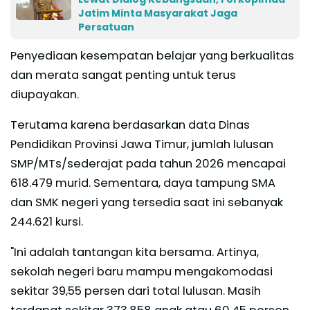
Jatim Minta Masyarakat Jaga
Persatuan
Penyediaan kesempatan belajar yang berkualitas
dan merata sangat penting untuk terus
diupayakan.
Terutama karena berdasarkan data Dinas
Pendidikan Provinsi Jawa Timur, jumlah lulusan
SMP/MTs/sederajat pada tahun 2026 mencapai
618.479 murid. Sementara, daya tampung SMA
dan SMK negeri yang tersedia saat ini sebanyak
244.621 kursi.
"Ini adalah tantangan kita bersama. Artinya,
sekolah negeri baru mampu mengakomodasi
sekitar 39,55 persen dari total lulusan. Masih