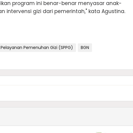
stikan program ini benar-benar menyasar anak-
ntervensi gizi dari pemerintah," kata Agustina.
 Pelayanan Pemenuhan Gizi (SPPG)
BGN