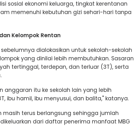
disi sosial ekonomi keluarga, tingkat kerentanan
lam memenuhi kebutuhan gizi sehari-hari tanpa
T dan Kelompok Rentan
 sebelumnya dialokasikan untuk sekolah-sekolah
elompok yang dinilai lebih membutuhkan. Sasaran
h tertinggal, terdepan, dan terluar (3T), serta
.
 anggaran itu ke sekolah lain yang lebih
ibu hamil, ibu menyusui, dan balita," katanya.
 masih terus berlangsung sehingga jumlah
dikeluarkan dari daftar penerima manfaat MBG