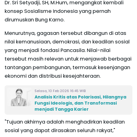
Dr. Sri Setyadji, SH, M.Hum, mengangkat kembali
konsep Sosialisme Indonesia yang pernah
dirumuskan Bung Karno.
Menurutnya, gagasan tersebut dibangun di atas
nilai kemanusiaan, demokrasi, dan keadilan sosial
yang menjadi fondasi Pancasila. Nilai-nilai
tersebut masih relevan untuk menjawab berbagai
tantangan pembangunan, termasuk kesenjangan
ekonomi dan distribusi kesejahteraan.
Selasa, 10 Feb 2026 16:45 WIB
Analisis Kritis atas Polarisasi, Hilangnya
Fungsi Ideologis, dan Transformasi
menjadi Tangga Karier
"Tujuan akhirnya adalah menghadirkan keadilan
sosial yang dapat dirasakan seluruh rakyat,"