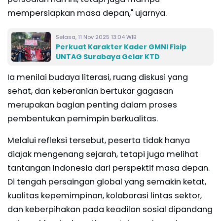
mempersiapkan masa depan," ujarnya.
Selasa, 11 Nov 2025 13:04 WIB
Perkuat Karakter Kader GMNI Fisip
UNTAG Surabaya Gelar KTD
Ia menilai budaya literasi, ruang diskusi yang
sehat, dan keberanian bertukar gagasan
merupakan bagian penting dalam proses
pembentukan pemimpin berkualitas.
Melalui refleksi tersebut, peserta tidak hanya
diajak mengenang sejarah, tetapi juga melihat
tantangan Indonesia dari perspektif masa depan.
Di tengah persaingan global yang semakin ketat,
kualitas kepemimpinan, kolaborasi lintas sektor,
dan keberpihakan pada keadilan sosial dipandang