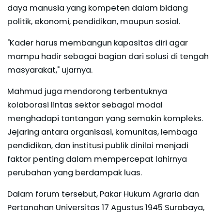
daya manusia yang kompeten dalam bidang
politik, ekonomi, pendidikan, maupun sosial.
"Kader harus membangun kapasitas diri agar
mampu hadir sebagai bagian dari solusi di tengah
masyarakat," ujarnya.
Mahmud juga mendorong terbentuknya
kolaborasi lintas sektor sebagai modal
menghadapi tantangan yang semakin kompleks.
Jejaring antara organisasi, komunitas, lembaga
pendidikan, dan institusi publik dinilai menjadi
faktor penting dalam mempercepat lahirnya
perubahan yang berdampak luas.
Dalam forum tersebut, Pakar Hukum Agraria dan
Pertanahan Universitas 17 Agustus 1945 Surabaya,