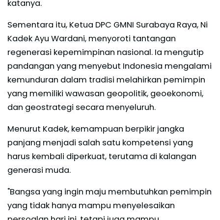
katanya.
Sementara itu, Ketua DPC GMNI Surabaya Raya, Ni
Kadek Ayu Wardani, menyoroti tantangan
regenerasi kepemimpinan nasional. Ia mengutip
pandangan yang menyebut Indonesia mengalami
kemunduran dalam tradisi melahirkan pemimpin
yang memiliki wawasan geopolitik, geoekonomi,
dan geostrategi secara menyeluruh.
Menurut Kadek, kemampuan berpikir jangka
panjang menjadi salah satu kompetensi yang
harus kembali diperkuat, terutama di kalangan
generasi muda.
"Bangsa yang ingin maju membutuhkan pemimpin
yang tidak hanya mampu menyelesaikan
persoalan hari ini, tetapi juga mampu