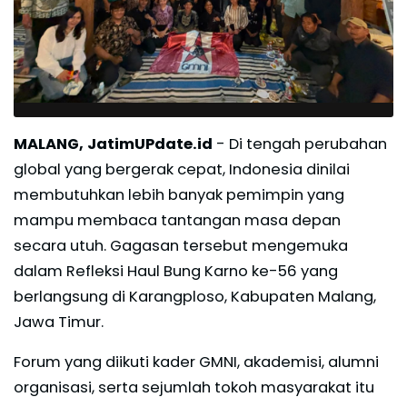
MALANG, JatimUPdate.id
- Di tengah perubahan
global yang bergerak cepat, Indonesia dinilai
membutuhkan lebih banyak pemimpin yang
mampu membaca tantangan masa depan
secara utuh. Gagasan tersebut mengemuka
dalam Refleksi Haul Bung Karno ke-56 yang
berlangsung di Karangploso, Kabupaten Malang,
Jawa Timur.
Forum yang diikuti kader GMNI, akademisi, alumni
organisasi, serta sejumlah tokoh masyarakat itu