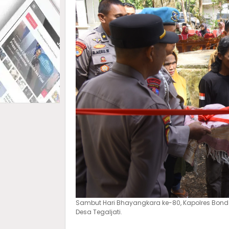
Sambut Hari Bhayangkara ke-80, Kapolres Bo
Desa Tegaljati.