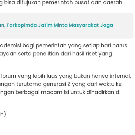
ng bisa ditujukan pemerintah pusat dan daerah.
n, Forkopimda Jatim Minta Masyarakat Jaga
ademisi bagi pemerintah yang setiap hari harus
aan serta penelitian dari hasil riset yang
forum yang lebih luas yang bukan hanya internal,
ngan terutama generasi Z yang dari waktu ke
engan berbagai macam isi untuk dihadirkan di
yh)