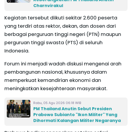
Charnvirakul
Kegiatan tersebut diikuti sekitar 2.600 peserta
yang terdiri atas rektor, dekan, dan dosen dari
berbagai perguruan tinggi negeri (PTN) maupun
perguruan tinggi swasta (PTS) di seluruh
Indonesia.
Forum ini menjadi wadah diskusi mengenai arah
pembangunan nasional, khususnya dalam
memperkuat kemandirian ekonomi dan
meningkatkan kesejahteraan masyarakat.
Rabu, 05 Agu 2026 06:18 WIB
PM Thailand Anutin Sebut Presiden
Prabowo Subianto "Ikon Militer" Yang
Dihormati Kalangan Militer Negaranya