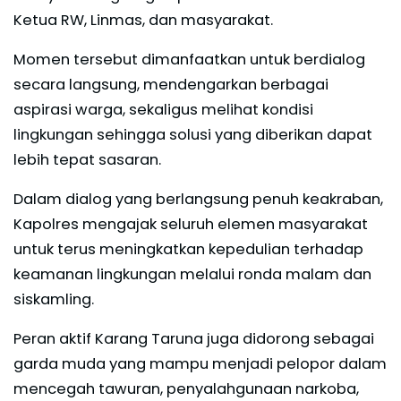
Ketua RW, Linmas, dan masyarakat.
Momen tersebut dimanfaatkan untuk berdialog
secara langsung, mendengarkan berbagai
aspirasi warga, sekaligus melihat kondisi
lingkungan sehingga solusi yang diberikan dapat
lebih tepat sasaran.
Dalam dialog yang berlangsung penuh keakraban,
Kapolres mengajak seluruh elemen masyarakat
untuk terus meningkatkan kepedulian terhadap
keamanan lingkungan melalui ronda malam dan
siskamling.
Peran aktif Karang Taruna juga didorong sebagai
garda muda yang mampu menjadi pelopor dalam
mencegah tawuran, penyalahgunaan narkoba,