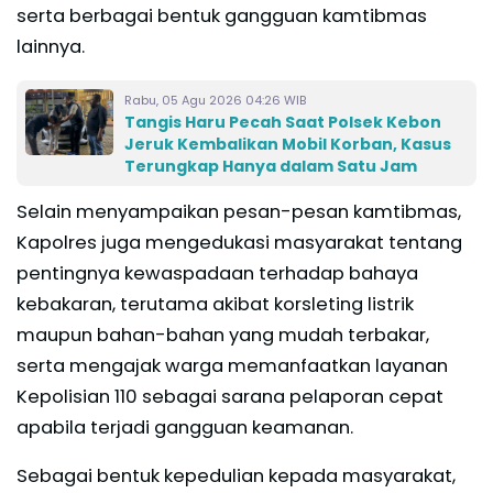
serta berbagai bentuk gangguan kamtibmas
lainnya.
Rabu, 05 Agu 2026 04:26 WIB
Tangis Haru Pecah Saat Polsek Kebon
Jeruk Kembalikan Mobil Korban, Kasus
Terungkap Hanya dalam Satu Jam
Selain menyampaikan pesan-pesan kamtibmas,
Kapolres juga mengedukasi masyarakat tentang
pentingnya kewaspadaan terhadap bahaya
kebakaran, terutama akibat korsleting listrik
maupun bahan-bahan yang mudah terbakar,
serta mengajak warga memanfaatkan layanan
Kepolisian 110 sebagai sarana pelaporan cepat
apabila terjadi gangguan keamanan.
Sebagai bentuk kepedulian kepada masyarakat,