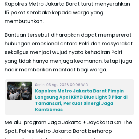
Kapolres Metro Jakarta Barat turut menyerahkan
15 paket sembako kepada warga yang
membutuhkan.
Bantuan tersebut diharapkan dapat mempererat
hubungan emosional antara Polri dan masyarakat
sekaligus menjadi wujud nyata kehadiran Polri
yang tidak hanya menjaga keamanan, tetapi juga
hadir memberikan manfaat bagi warga.
Senin, 03 Agu 2026 00:06 WIB
Kapolres Metro Jakarta Barat Pimpin
Langsung Apel KRYD Blue Light 3 Pilar di
Tamansari, Perkuat Sinergi Jaga
Kamtibmas
Melalui program Jaga Jakarta + Jayakarta On The
Spot, Polres Metro Jakarta Barat berharap