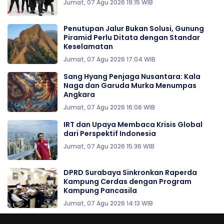
Jumat, 07 Agu 2026 19:15 WIB
Penutupan Jalur Bukan Solusi, Gunung
Piramid Perlu Ditata dengan Standar
Keselamatan
Jumat, 07 Agu 2026 17:04 WIB
Sang Hyang Penjaga Nusantara: Kala
Naga dan Garuda Murka Menumpas
Angkara
Jumat, 07 Agu 2026 16:06 WIB
IRT dan Upaya Membaca Krisis Global
dari Perspektif Indonesia
Jumat, 07 Agu 2026 15:36 WIB
DPRD Surabaya Sinkronkan Raperda
Kampung Cerdas dengan Program
Kampung Pancasila
Jumat, 07 Agu 2026 14:13 WIB