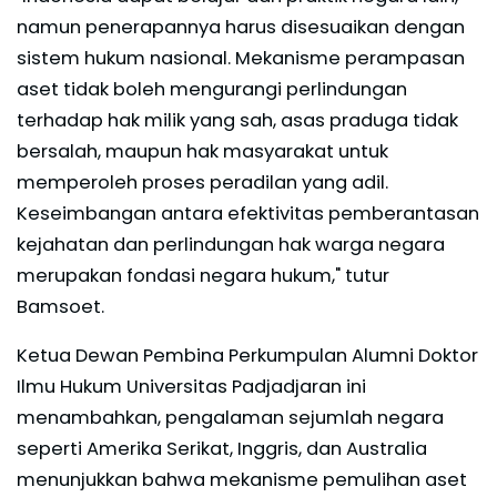
namun penerapannya harus disesuaikan dengan
sistem hukum nasional. Mekanisme perampasan
aset tidak boleh mengurangi perlindungan
terhadap hak milik yang sah, asas praduga tidak
bersalah, maupun hak masyarakat untuk
memperoleh proses peradilan yang adil.
Keseimbangan antara efektivitas pemberantasan
kejahatan dan perlindungan hak warga negara
merupakan fondasi negara hukum," tutur
Bamsoet.
Ketua Dewan Pembina Perkumpulan Alumni Doktor
Ilmu Hukum Universitas Padjadjaran ini
menambahkan, pengalaman sejumlah negara
seperti Amerika Serikat, Inggris, dan Australia
menunjukkan bahwa mekanisme pemulihan aset