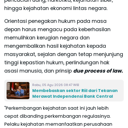
pencucian uang, narkotika, kejahatan siber,
hingga kejahatan ekonomi lintas negara.
Orientasi penegakan hukum pada masa
depan harus mengacu pada keberhasilan
memulihkan kerugian negara dan
mengembalikan hasil kejahatan kepada
masyarakat, sejalan dengan tetap menjunjung
tinggi kepastian hukum, perlindungan hak
asasi manusia, dan prinsip
due process of law.
Rabu, 05 Agu 2026 08:47 WIB
Membebaskan sektor Riil dari Tekanan
Merawat Independensi Bank Central
"Perkembangan kejahatan saat ini jauh lebih
cepat dibanding perkembangan regulasinya.
Pelaku kejahatan memanfaatkan perusahaan