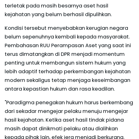
terletak pada masih besarnya aset hasil
kejahatan yang belum berhasil dipulihkan.
Kondisi tersebut menyebabkan kerugian negara
belum sepenuhnya kembali kepada masyarakat.
Pembahasan RUU Perampasan Aset yang saat ini
terus dimatangkan di DPR menjadi momentum
penting untuk membangun sistem hukum yang
lebih adaptif terhadap perkembangan kejahatan
modern sekaligus tetap menjaga keseimbangan
antara kepastian hukum dan rasa keadilan.
"Paradigma penegakan hukum harus berkembang
dari sekadar mengejar pelaku menuju mengejar
hasil kejahatan. Ketika aset hasil tindak pidana
masih dapat dinikmati pelaku atau dialihkan
kepada pihak lain, efek jera menjadi berkurang.