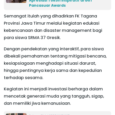
Apresiasi Tokoh Inspiratif di Giri
Pancasuar Awards
Semangat itulah yang dihadirkan FK Tagana
Provinsi Jawa Timur melalui kegiatan edukasi
kebencanaan dan disaster management bagi
para siswa SRMA 37 Gresik.
Dengan pendekatan yang interaktif, para siswa
dibekali pemahaman tentang mitigasi bencana,
kesiapsiagaan menghadapi situasi darurat,
hingga pentingnya kerja sama dan kepedulian
terhadap sesama.
Kegiatan ini menjadi investasi berharga dalam
mencetak generasi muda yang tangguh, sigap,
dan memiliki jiwa kemanusiaan.