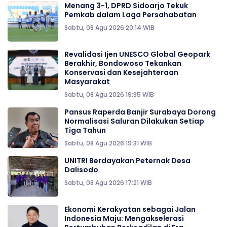
Menang 3-1, DPRD Sidoarjo Tekuk
Pemkab dalam Laga Persahabatan
Sabtu, 08 Agu 2026 20:14 WIB
Revalidasi Ijen UNESCO Global Geopark
Berakhir, Bondowoso Tekankan
Konservasi dan Kesejahteraan
Masyarakat
Sabtu, 08 Agu 2026 19:35 WIB
Pansus Raperda Banjir Surabaya Dorong
Normalisasi Saluran Dilakukan Setiap
Tiga Tahun
Sabtu, 08 Agu 2026 19:31 WIB
UNITRI Berdayakan Peternak Desa
Dalisodo
Sabtu, 08 Agu 2026 17:21 WIB
Ekonomi Kerakyatan sebagai Jalan
Indonesia Maju: Mengakselerasi