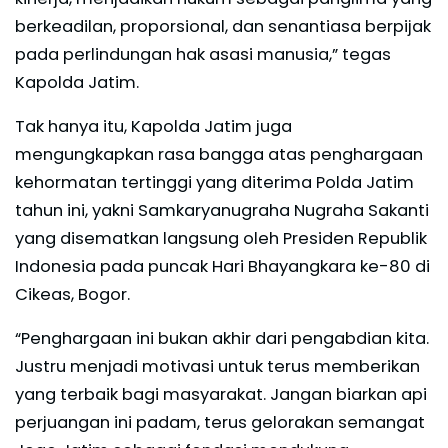
berkeadilan, proporsional, dan senantiasa berpijak
pada perlindungan hak asasi manusia,” tegas
Kapolda Jatim.
Tak hanya itu, Kapolda Jatim juga
mengungkapkan rasa bangga atas penghargaan
kehormatan tertinggi yang diterima Polda Jatim
tahun ini, yakni Samkaryanugraha Nugraha Sakanti
yang disematkan langsung oleh Presiden Republik
Indonesia pada puncak Hari Bhayangkara ke-80 di
Cikeas, Bogor.
“Penghargaan ini bukan akhir dari pengabdian kita.
Justru menjadi motivasi untuk terus memberikan
yang terbaik bagi masyarakat. Jangan biarkan api
perjuangan ini padam, terus gelorakan semangat