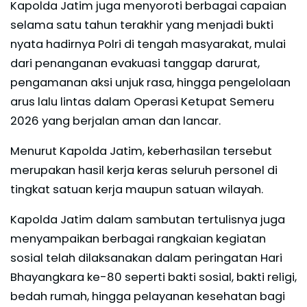
Kapolda Jatim juga menyoroti berbagai capaian
selama satu tahun terakhir yang menjadi bukti
nyata hadirnya Polri di tengah masyarakat, mulai
dari penanganan evakuasi tanggap darurat,
pengamanan aksi unjuk rasa, hingga pengelolaan
arus lalu lintas dalam Operasi Ketupat Semeru
2026 yang berjalan aman dan lancar.
Menurut Kapolda Jatim, keberhasilan tersebut
merupakan hasil kerja keras seluruh personel di
tingkat satuan kerja maupun satuan wilayah.
Kapolda Jatim dalam sambutan tertulisnya juga
menyampaikan berbagai rangkaian kegiatan
sosial telah dilaksanakan dalam peringatan Hari
Bhayangkara ke-80 seperti bakti sosial, bakti religi,
bedah rumah, hingga pelayanan kesehatan bagi