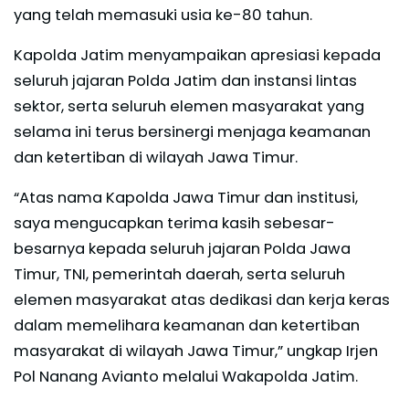
yang telah memasuki usia ke-80 tahun.
Kapolda Jatim menyampaikan apresiasi kepada
seluruh jajaran Polda Jatim dan instansi lintas
sektor, serta seluruh elemen masyarakat yang
selama ini terus bersinergi menjaga keamanan
dan ketertiban di wilayah Jawa Timur.
“Atas nama Kapolda Jawa Timur dan institusi,
saya mengucapkan terima kasih sebesar-
besarnya kepada seluruh jajaran Polda Jawa
Timur, TNI, pemerintah daerah, serta seluruh
elemen masyarakat atas dedikasi dan kerja keras
dalam memelihara keamanan dan ketertiban
masyarakat di wilayah Jawa Timur,” ungkap Irjen
Pol Nanang Avianto melalui Wakapolda Jatim.