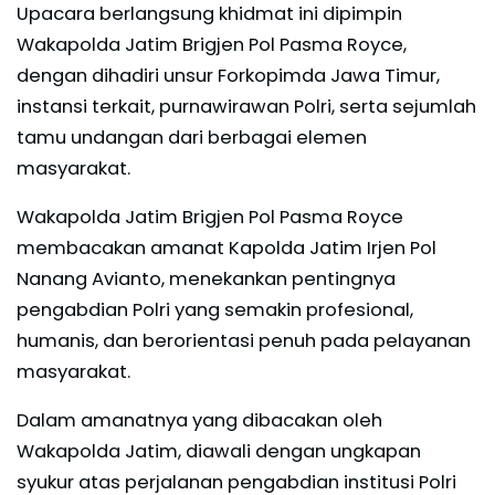
Upacara berlangsung khidmat ini dipimpin
Wakapolda Jatim Brigjen Pol Pasma Royce,
dengan dihadiri unsur Forkopimda Jawa Timur,
instansi terkait, purnawirawan Polri, serta sejumlah
tamu undangan dari berbagai elemen
masyarakat.
Wakapolda Jatim Brigjen Pol Pasma Royce
membacakan amanat Kapolda Jatim Irjen Pol
Nanang Avianto, menekankan pentingnya
pengabdian Polri yang semakin profesional,
humanis, dan berorientasi penuh pada pelayanan
masyarakat.
Dalam amanatnya yang dibacakan oleh
Wakapolda Jatim, diawali dengan ungkapan
syukur atas perjalanan pengabdian institusi Polri