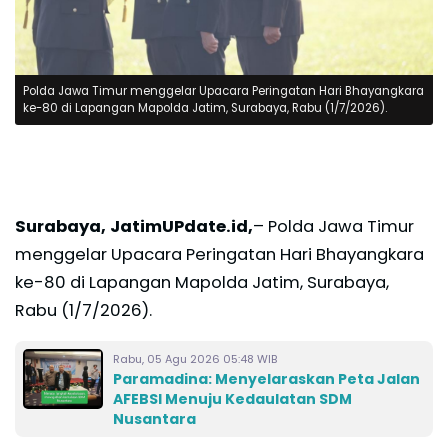
Polda Jawa Timur menggelar Upacara Peringatan Hari Bhayangkara
ke-80 di Lapangan Mapolda Jatim, Surabaya, Rabu (1/7/2026).
Surabaya, JatimUPdate.id,
– Polda Jawa Timur
menggelar Upacara Peringatan Hari Bhayangkara
ke-80 di Lapangan Mapolda Jatim, Surabaya,
Rabu (1/7/2026).
Rabu, 05 Agu 2026 05:48 WIB
Paramadina: Menyelaraskan Peta Jalan
AFEBSI Menuju Kedaulatan SDM
Nusantara