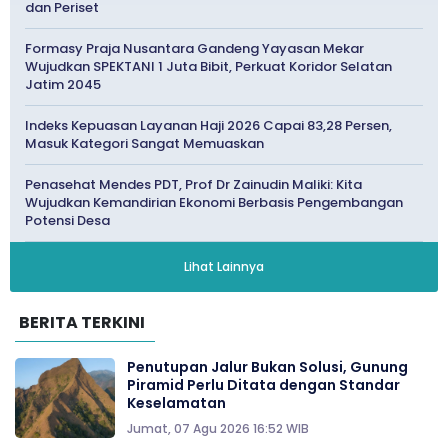
dan Periset
Formasy Praja Nusantara Gandeng Yayasan Mekar
Wujudkan SPEKTANI 1 Juta Bibit, Perkuat Koridor Selatan
Jatim 2045
Indeks Kepuasan Layanan Haji 2026 Capai 83,28 Persen,
Masuk Kategori Sangat Memuaskan
Penasehat Mendes PDT, Prof Dr Zainudin Maliki: Kita
Wujudkan Kemandirian Ekonomi Berbasis Pengembangan
Potensi Desa
Lihat Lainnya
BERITA TERKINI
Penutupan Jalur Bukan Solusi, Gunung
Piramid Perlu Ditata dengan Standar
Keselamatan
Jumat, 07 Agu 2026 16:52 WIB