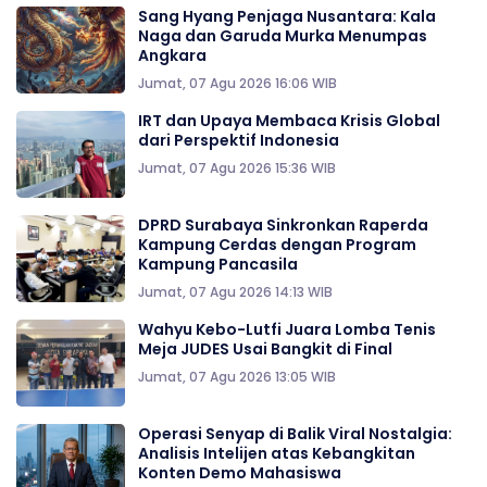
Sang Hyang Penjaga Nusantara: Kala
Naga dan Garuda Murka Menumpas
Angkara
Jumat, 07 Agu 2026 16:06 WIB
IRT dan Upaya Membaca Krisis Global
dari Perspektif Indonesia
Jumat, 07 Agu 2026 15:36 WIB
DPRD Surabaya Sinkronkan Raperda
Kampung Cerdas dengan Program
Kampung Pancasila
Jumat, 07 Agu 2026 14:13 WIB
Wahyu Kebo-Lutfi Juara Lomba Tenis
Meja JUDES Usai Bangkit di Final
Jumat, 07 Agu 2026 13:05 WIB
Operasi Senyap di Balik Viral Nostalgia:
Analisis Intelijen atas Kebangkitan
Konten Demo Mahasiswa