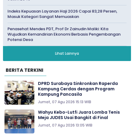
Indeks Kepuasan Layanan Haji 2026 Capai 83,28 Persen,
Masuk Kategori Sangat Memuaskan
Penasehat Mendes PDT, Prof Dr Zainudin Maliki: Kita
Wujudkan Kemandirian Ekonomi Berbasis Pengembangan
Potensi Desa
Lihat Lainnya
BERITA TERKINI
DPRD Surabaya Sinkronkan Raperda
Kampung Cerdas dengan Program
Kampung Pancasila
Jumat, 07 Agu 2026 15:13 WIB
Wahyu Kebo-Lutfi Juara Lomba Tenis
Meja JUDES Usai Bangkit di Final
Jumat, 07 Agu 2026 13:05 WIB