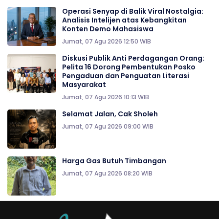
Operasi Senyap di Balik Viral Nostalgia:
Analisis Intelijen atas Kebangkitan
Konten Demo Mahasiswa
Jumat, 07 Agu 2026 12:50 WIB
Diskusi Publik Anti Perdagangan Orang:
Pelita 16 Dorong Pembentukan Posko
Pengaduan dan Penguatan Literasi
Masyarakat
Jumat, 07 Agu 2026 10:13 WIB
Selamat Jalan, Cak Sholeh
Jumat, 07 Agu 2026 09:00 WIB
Harga Gas Butuh Timbangan
Jumat, 07 Agu 2026 08:20 WIB