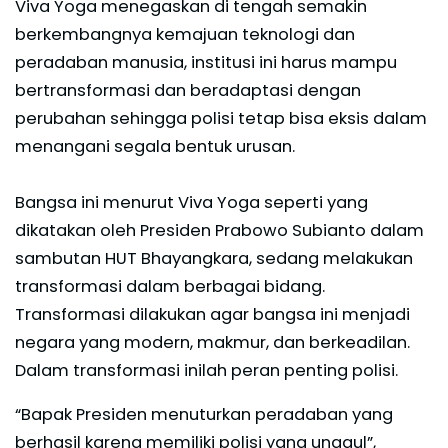
Viva Yoga menegaskan di tengah semakin
berkembangnya kemajuan teknologi dan
peradaban manusia, institusi ini harus mampu
bertransformasi dan beradaptasi dengan
perubahan sehingga polisi tetap bisa eksis dalam
menangani segala bentuk urusan.
Bangsa ini menurut Viva Yoga seperti yang
dikatakan oleh Presiden Prabowo Subianto dalam
sambutan HUT Bhayangkara, sedang melakukan
transformasi dalam berbagai bidang.
Transformasi dilakukan agar bangsa ini menjadi
negara yang modern, makmur, dan berkeadilan.
Dalam transformasi inilah peran penting polisi.
“Bapak Presiden menuturkan peradaban yang
berhasil karena memiliki polisi yang unggul”,