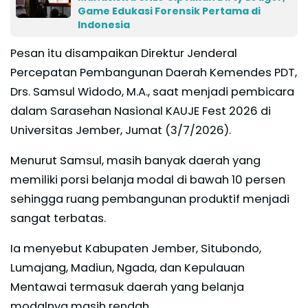
Game Edukasi Forensik Pertama di
Indonesia
Pesan itu disampaikan Direktur Jenderal
Percepatan Pembangunan Daerah Kemendes PDT,
Drs. Samsul Widodo, M.A., saat menjadi pembicara
dalam Sarasehan Nasional KAUJE Fest 2026 di
Universitas Jember, Jumat (3/7/2026).
Menurut Samsul, masih banyak daerah yang
memiliki porsi belanja modal di bawah 10 persen
sehingga ruang pembangunan produktif menjadi
sangat terbatas.
Ia menyebut Kabupaten Jember, Situbondo,
Lumajang, Madiun, Ngada, dan Kepulauan
Mentawai termasuk daerah yang belanja
modalnya masih rendah.