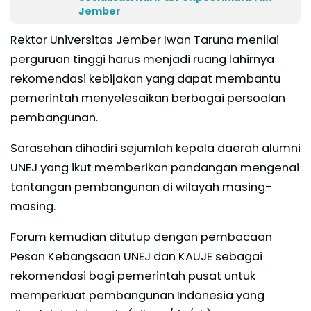
Jember
Rektor Universitas Jember Iwan Taruna menilai
perguruan tinggi harus menjadi ruang lahirnya
rekomendasi kebijakan yang dapat membantu
pemerintah menyelesaikan berbagai persoalan
pembangunan.
Sarasehan dihadiri sejumlah kepala daerah alumni
UNEJ yang ikut memberikan pandangan mengenai
tantangan pembangunan di wilayah masing-
masing.
Forum kemudian ditutup dengan pembacaan
Pesan Kebangsaan UNEJ dan KAUJE sebagai
rekomendasi bagi pemerintah pusat untuk
memperkuat pembangunan Indonesia yang