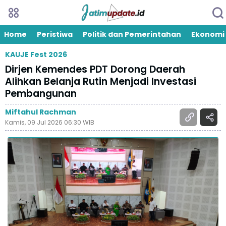
Home
Peristiwa
Politik dan Pemerintahan
Ekonomi
KAUJE Fest 2026
Dirjen Kemendes PDT Dorong Daerah
Alihkan Belanja Rutin Menjadi Investasi
Pembangunan
Miftahul Rachman
Kamis, 09 Jul 2026 06:30 WIB