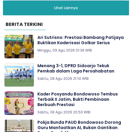
Lihat Lainnya
BERITA TERKINI
Ari Sutrisno: Prestasi Bambang Patijaya
Buktikan Kaderisasi Golkar Serius
Minggu, 09 Agu 2026 01:38 WIB
Menang 3-1, DPRD Sidoarjo Tekuk
Pemkab dalam Laga Persahabatan
Sabtu, 08 Agu 2026 21:14 WIB
Kader Posyandu Bondowoso Tembus
Terbaik II Jatim, Bukti Pembinaan
Berbuah Prestasi
Sabtu, 08 Agu 2026 20:53 WIB
Pokja Bunda PAUD Bondowoso Dorong
Guru Manfaatkan AI, Bukan Gantikan