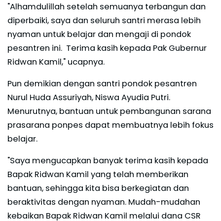
"Alhamdulillah setelah semuanya terbangun dan
diperbaiki, saya dan seluruh santri merasa lebih
nyaman untuk belajar dan mengaji di pondok
pesantren ini. Terima kasih kepada Pak Gubernur
Ridwan Kamil," ucapnya.
Pun demikian dengan santri pondok pesantren
Nurul Huda Assuriyah, Niswa Ayudia Putri.
Menurutnya, bantuan untuk pembangunan sarana
prasarana ponpes dapat membuatnya lebih fokus
belajar.
"Saya mengucapkan banyak terima kasih kepada
Bapak Ridwan Kamil yang telah memberikan
bantuan, sehingga kita bisa berkegiatan dan
beraktivitas dengan nyaman. Mudah-mudahan
kebaikan Bapak Ridwan Kamil melalui dana CSR