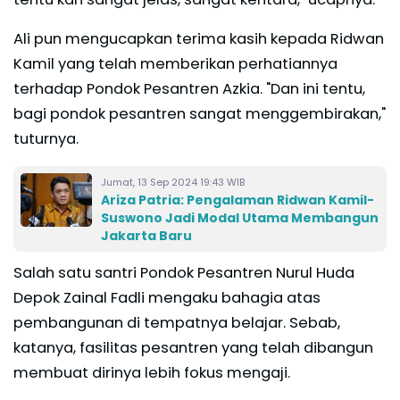
Ali pun mengucapkan terima kasih kepada Ridwan
Kamil yang telah memberikan perhatiannya
terhadap Pondok Pesantren Azkia. "Dan ini tentu,
bagi pondok pesantren sangat menggembirakan,"
tuturnya.
Jumat, 13 Sep 2024 19:43 WIB
Ariza Patria: Pengalaman Ridwan Kamil-
Suswono Jadi Modal Utama Membangun
Jakarta Baru
Salah satu santri Pondok Pesantren Nurul Huda
Depok Zainal Fadli mengaku bahagia atas
pembangunan di tempatnya belajar. Sebab,
katanya, fasilitas pesantren yang telah dibangun
membuat dirinya lebih fokus mengaji.