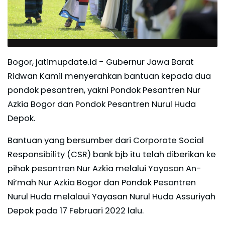
Bogor, jatimupdate.id - Gubernur Jawa Barat
Ridwan Kamil menyerahkan bantuan kepada dua
pondok pesantren, yakni Pondok Pesantren Nur
Azkia Bogor dan Pondok Pesantren Nurul Huda
Depok.
Bantuan yang bersumber dari Corporate Social
Responsibility (CSR) bank bjb itu telah diberikan ke
pihak pesantren Nur Azkia melalui Yayasan An-
Ni’mah Nur Azkia Bogor dan Pondok Pesantren
Nurul Huda melalaui Yayasan Nurul Huda Assuriyah
Depok pada 17 Februari 2022 lalu.