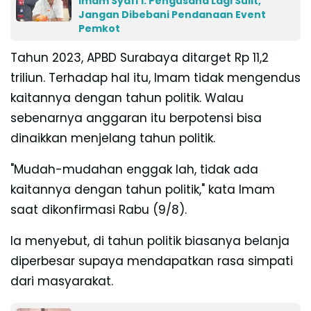
Imam Syafi'i: Pengusaha Lagi Sulit,
Jangan Dibebani Pendanaan Event
Pemkot
Tahun 2023, APBD Surabaya ditarget Rp 11,2
triliun. Terhadap hal itu, Imam tidak mengendus
kaitannya dengan tahun politik. Walau
sebenarnya anggaran itu berpotensi bisa
dinaikkan menjelang tahun politik.
"Mudah-mudahan enggak lah, tidak ada
kaitannya dengan tahun politik," kata Imam
saat dikonfirmasi Rabu (9/8).
Ia menyebut, di tahun politik biasanya belanja
diperbesar supaya mendapatkan rasa simpati
dari masyarakat.