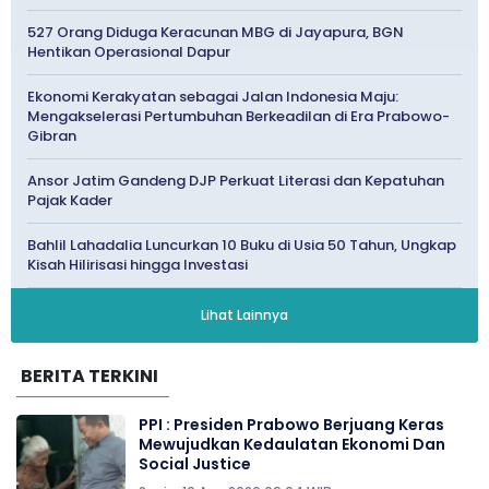
527 Orang Diduga Keracunan MBG di Jayapura, BGN
Hentikan Operasional Dapur
Ekonomi Kerakyatan sebagai Jalan Indonesia Maju:
Mengakselerasi Pertumbuhan Berkeadilan di Era Prabowo-
Gibran
Ansor Jatim Gandeng DJP Perkuat Literasi dan Kepatuhan
Pajak Kader
Bahlil Lahadalia Luncurkan 10 Buku di Usia 50 Tahun, Ungkap
Kisah Hilirisasi hingga Investasi
Lihat Lainnya
BERITA TERKINI
PPI : Presiden Prabowo Berjuang Keras
Mewujudkan Kedaulatan Ekonomi Dan
Social Justice