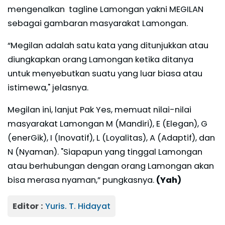
mengenalkan tagline Lamongan yakni MEGILAN
sebagai gambaran masyarakat Lamongan.
“Megilan adalah satu kata yang ditunjukkan atau
diungkapkan orang Lamongan ketika ditanya
untuk menyebutkan suatu yang luar biasa atau
istimewa," jelasnya.
Megilan ini, lanjut Pak Yes, memuat nilai-nilai
masyarakat Lamongan M (Mandiri), E (Elegan), G
(enerGik), I (Inovatif), L (Loyalitas), A (Adaptif), dan
N (Nyaman). "Siapapun yang tinggal Lamongan
atau berhubungan dengan orang Lamongan akan
bisa merasa nyaman,” pungkasnya.
(Yah)
Editor :
Yuris. T. Hidayat