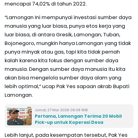
mencapai 74,02% di tahun 2022.
“Lamongan Ini mempunyai investasi sumber daya
manusia yang luar biasa, punya etos kerja yang
luar biasa, di antara Gresik, Lamongan, Tuban,
Bojonegoro, mungkin hanya Lamongan yang tidak
punya minyak atau gas, tapi kita tidak pernah
kalah karena kita fokus dengan sumber daya
manusia. Dengan sumber daya manusia itu kita
akan bisa mengelola sumber daya alam yang
lebih optimal,” ucap Pak Yes sapaan akrab Bupati
Lamongan.
Jumat, 27 Mar 2026 06:08 WIB
Pertama, Lamongan Terima 20 Mobil
Pick-up untuk Koperasi Desa
Lebih lanjut, pada kesempatan tersebut, Pak Yes