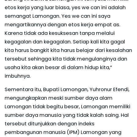
etos kerja yang luar biasa, yes we can ini adalah
semangat Lamongan. Yes we can ini saya
mengartikannya dengan etos kerja empat as.
Karena tidak ada kesuksesan tanpa melalui
kegagalan dan kegagalan. Setiap kali kita gagal
kita harus bangkit kita harus belajar dari kesalahan
tersebut sehingga kita tidak mengulanginya dan
usaha kita akan besar di dalam hidup kita,”
imbuhnya.
Sementara itu, Bupati Lamongan, Yuhronur Efendi,
mengungkapkan meski sumber daya alam
Lamongan tidak begitu besar, Lamongan memiliki
sumber daya manusia yang tidak kalah saing. Hal
tersebut ditunjukkan dengan indeks
pembangunan manusia (IPM) Lamongan yang