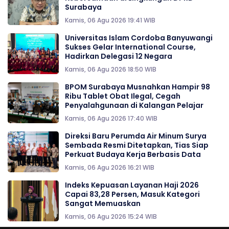
Surabaya
Kamis, 06 Agu 2026 19:41 WIB
Universitas Islam Cordoba Banyuwangi
Sukses Gelar International Course,
Hadirkan Delegasi 12 Negara
Kamis, 06 Agu 2026 18:50 WIB
BPOM Surabaya Musnahkan Hampir 98
Ribu Tablet Obat Ilegal, Cegah
Penyalahgunaan di Kalangan Pelajar
Kamis, 06 Agu 2026 17:40 WIB
Direksi Baru Perumda Air Minum Surya
Sembada Resmi Ditetapkan, Tias Siap
Perkuat Budaya Kerja Berbasis Data
Kamis, 06 Agu 2026 16:21 WIB
Indeks Kepuasan Layanan Haji 2026
Capai 83,28 Persen, Masuk Kategori
Sangat Memuaskan
Kamis, 06 Agu 2026 15:24 WIB