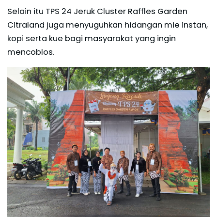
Selain itu TPS 24 Jeruk Cluster Raffles Garden
Citraland juga menyuguhkan hidangan mie instan,
kopi serta kue bagi masyarakat yang ingin
mencoblos.