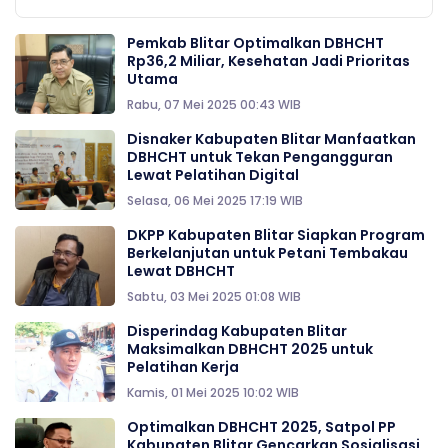
Pemkab Blitar Optimalkan DBHCHT
Rp36,2 Miliar, Kesehatan Jadi Prioritas
Utama
Rabu, 07 Mei 2025 00:43 WIB
Disnaker Kabupaten Blitar Manfaatkan
DBHCHT untuk Tekan Pengangguran
Lewat Pelatihan Digital
Selasa, 06 Mei 2025 17:19 WIB
DKPP Kabupaten Blitar Siapkan Program
Berkelanjutan untuk Petani Tembakau
Lewat DBHCHT
Sabtu, 03 Mei 2025 01:08 WIB
Disperindag Kabupaten Blitar
Maksimalkan DBHCHT 2025 untuk
Pelatihan Kerja
Kamis, 01 Mei 2025 10:02 WIB
Optimalkan DBHCHT 2025, Satpol PP
Kabupaten Blitar Gencarkan Sosialisasi