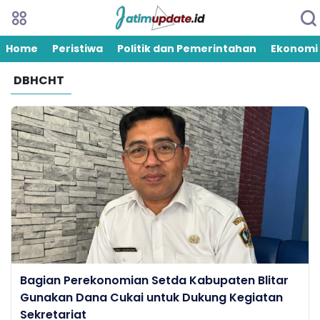
Home
Peristiwa
Politik dan Pemerintahan
Ekonomi
DBHCHT
Bagian Perekonomian Setda Kabupaten Blitar
Gunakan Dana Cukai untuk Dukung Kegiatan
Sekretariat