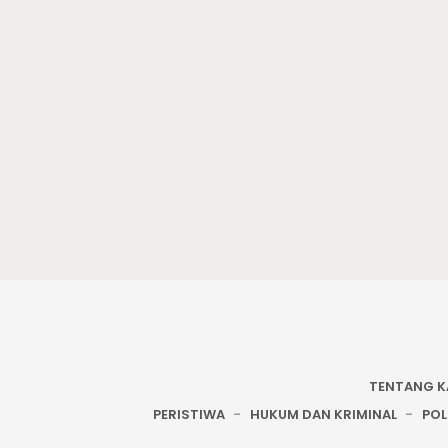
TENTANG K
PERISTIWA
HUKUM DAN KRIMINAL
POL