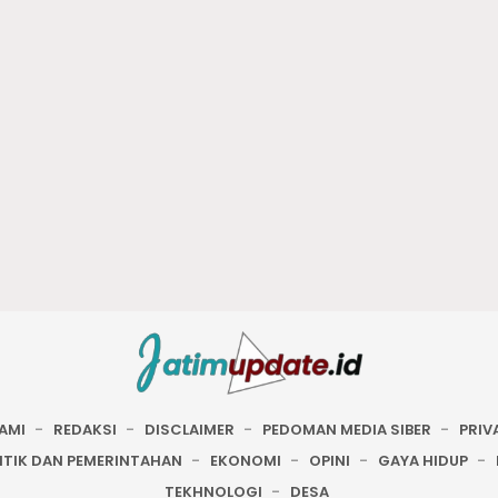
AMI
REDAKSI
DISCLAIMER
PEDOMAN MEDIA SIBER
PRIV
ITIK DAN PEMERINTAHAN
EKONOMI
OPINI
GAYA HIDUP
TEKHNOLOGI
DESA