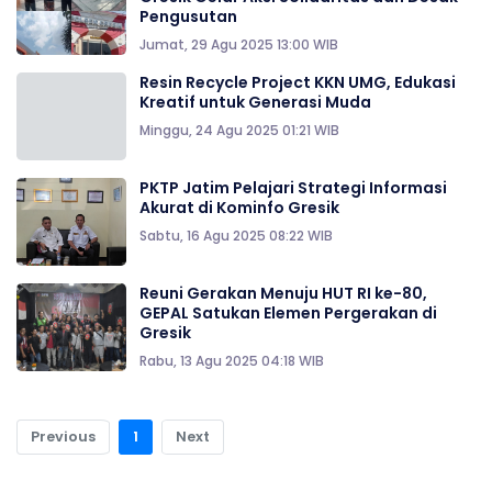
Pengusutan
Jumat, 29 Agu 2025 13:00 WIB
Resin Recycle Project KKN UMG, Edukasi
Kreatif untuk Generasi Muda
Minggu, 24 Agu 2025 01:21 WIB
PKTP Jatim Pelajari Strategi Informasi
Akurat di Kominfo Gresik
Sabtu, 16 Agu 2025 08:22 WIB
Reuni Gerakan Menuju HUT RI ke-80,
GEPAL Satukan Elemen Pergerakan di
Gresik
Rabu, 13 Agu 2025 04:18 WIB
Previous
1
Next