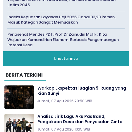
Jatim 2045
Indeks Kepuasan Layanan Haji 2026 Capai 83,28 Persen,
Masuk Kategori Sangat Memuaskan
Penasehat Mendes PDT, Prof Dr Zainudin Maliki: Kita
Wujudkan Kemandirian Ekonomi Berbasis Pengembangan
Potensi Desa
Lihat Lainnya
BERITA TERKINI
Warkop Ekspektasi Bagian 9: Ruang yang
Kian Sunyi
Jumat, 07 Agu 2026 20:50 WIB
Analisa Lirik Lagu Aku Pas Band,
Pengakuan Dosa dan Penyesalan Cinta
Jumat, 07 Agu 2026 19:15 WIB