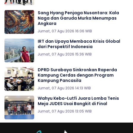
Sang Hyang Penjaga Nusantara: Kala
Naga dan Garuda Murka Menumpas
Angkara
Jumat, 07 Agu 2026 16:06 WIB
IRT dan Upaya Membaca Krisis Global
dari Perspektif Indonesia
Jumat, 07 Agu 2026 15:36 WIB
DPRD Surabaya Sinkronkan Raperda
Kampung Cerdas dengan Program
Kampung Pancasila
Jumat, 07 Agu 2026 14:13 WIB
Wahyu Kebo-Lutfi Juara Lomba Tenis
Meja JUDES Usai Bangkit di Final
Jumat, 07 Agu 2026 13:05 WIB