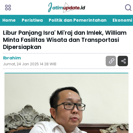
Home
Peristiwa
Politik dan Pemerintahan
Ekonomi
Libur Panjang Isra' Mi'raj dan Imlek, William
Minta Fasilitas Wisata dan Transportasi
Dipersiapkan
Ibrahim
Jumat, 24 Jan 2025 14:28 WIB