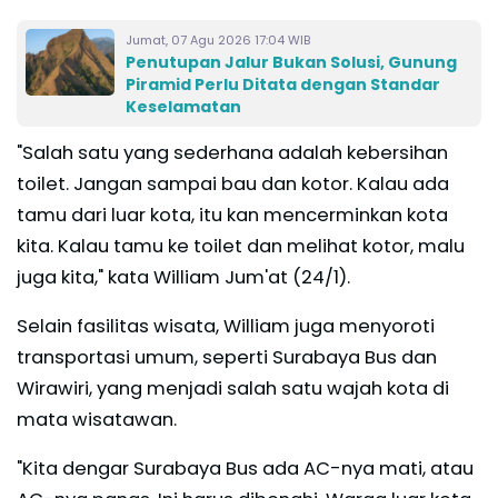
Jumat, 07 Agu 2026 17:04 WIB
Penutupan Jalur Bukan Solusi, Gunung
Piramid Perlu Ditata dengan Standar
Keselamatan
"Salah satu yang sederhana adalah kebersihan
toilet. Jangan sampai bau dan kotor. Kalau ada
tamu dari luar kota, itu kan mencerminkan kota
kita. Kalau tamu ke toilet dan melihat kotor, malu
juga kita," kata William Jum'at (24/1).
Selain fasilitas wisata, William juga menyoroti
transportasi umum, seperti Surabaya Bus dan
Wirawiri, yang menjadi salah satu wajah kota di
mata wisatawan.
"Kita dengar Surabaya Bus ada AC-nya mati, atau