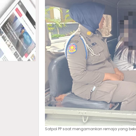
Satpol PP saat mengamankan remaja yang bekela