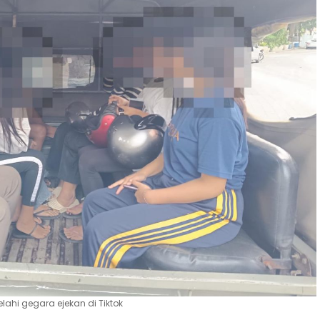
hi gegara ejekan di Tiktok