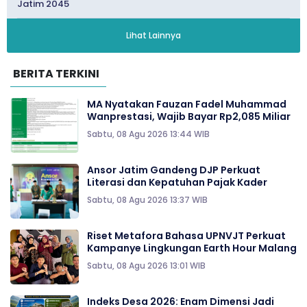
Jatim 2045
Lihat Lainnya
BERITA TERKINI
MA Nyatakan Fauzan Fadel Muhammad
Wanprestasi, Wajib Bayar Rp2,085 Miliar
Sabtu, 08 Agu 2026 13:44 WIB
Ansor Jatim Gandeng DJP Perkuat
Literasi dan Kepatuhan Pajak Kader
Sabtu, 08 Agu 2026 13:37 WIB
Riset Metafora Bahasa UPNVJT Perkuat
Kampanye Lingkungan Earth Hour Malang
Sabtu, 08 Agu 2026 13:01 WIB
Indeks Desa 2026: Enam Dimensi Jadi