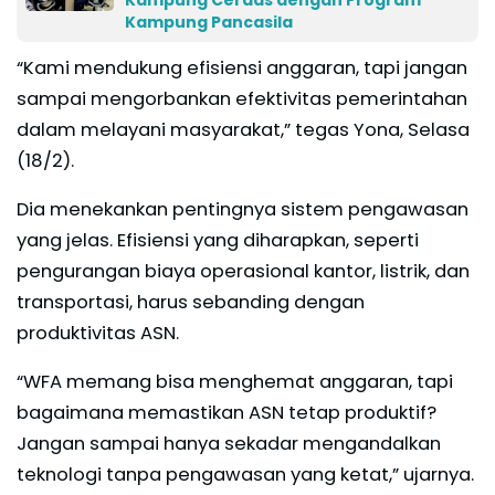
Kampung Pancasila
“Kami mendukung efisiensi anggaran, tapi jangan
sampai mengorbankan efektivitas pemerintahan
dalam melayani masyarakat,” tegas Yona, Selasa
(18/2).
Dia menekankan pentingnya sistem pengawasan
yang jelas. Efisiensi yang diharapkan, seperti
pengurangan biaya operasional kantor, listrik, dan
transportasi, harus sebanding dengan
produktivitas ASN.
“WFA memang bisa menghemat anggaran, tapi
bagaimana memastikan ASN tetap produktif?
Jangan sampai hanya sekadar mengandalkan
teknologi tanpa pengawasan yang ketat,” ujarnya.