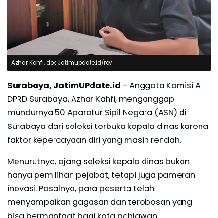
Azhar Kahfi, dok Jatimupdate.id/roy
Surabaya, JatimUPdate.id
- Anggota Komisi A
DPRD Surabaya, Azhar Kahfi, menganggap
mundurnya 50 Aparatur Sipil Negara (ASN) di
Surabaya dari seleksi terbuka kepala dinas karena
faktor kepercayaan diri yang masih rendah.
Menurutnya, ajang seleksi kepala dinas bukan
hanya pemilihan pejabat, tetapi juga pameran
inovasi. Pasalnya, para peserta telah
menyampaikan gagasan dan terobosan yang
bisa bermanfaat bagi kota pahlawan.