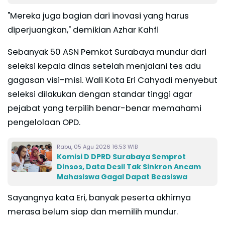
"Mereka juga bagian dari inovasi yang harus
diperjuangkan," demikian Azhar Kahfi
Sebanyak 50 ASN Pemkot Surabaya mundur dari
seleksi kepala dinas setelah menjalani tes adu
gagasan visi-misi. Wali Kota Eri Cahyadi menyebut
seleksi dilakukan dengan standar tinggi agar
pejabat yang terpilih benar-benar memahami
pengelolaan OPD.
Rabu, 05 Agu 2026 16:53 WIB
Komisi D DPRD Surabaya Semprot
Dinsos, Data Desil Tak Sinkron Ancam
Mahasiswa Gagal Dapat Beasiswa
Sayangnya kata Eri, banyak peserta akhirnya
merasa belum siap dan memilih mundur.