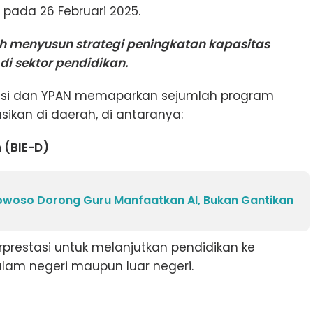
 pada 26 Februari 2025.
h menyusun strategi peningkatan kapasitas
di sektor pendidikan.
asi dan YPAN memaparkan sejumlah program
sikan di daerah, di antaranya:
 (BIE-D)
woso Dorong Guru Manfaatkan AI, Bukan Gantikan
prestasi untuk melanjutkan pendidikan ke
 dalam negeri maupun luar negeri.