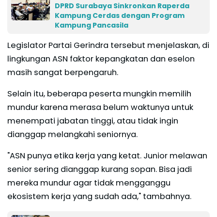
DPRD Surabaya Sinkronkan Raperda
Kampung Cerdas dengan Program
Kampung Pancasila
Legislator Partai Gerindra tersebut menjelaskan, di
lingkungan ASN faktor kepangkatan dan eselon
masih sangat berpengaruh.
Selain itu, beberapa peserta mungkin memilih
mundur karena merasa belum waktunya untuk
menempati jabatan tinggi, atau tidak ingin
dianggap melangkahi seniornya.
"ASN punya etika kerja yang ketat. Junior melawan
senior sering dianggap kurang sopan. Bisa jadi
mereka mundur agar tidak mengganggu
ekosistem kerja yang sudah ada," tambahnya.