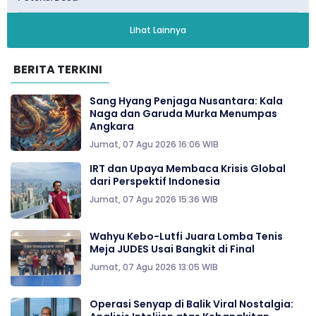
Lihat Lainnya
BERITA TERKINI
Sang Hyang Penjaga Nusantara: Kala
Naga dan Garuda Murka Menumpas
Angkara
Jumat, 07 Agu 2026 16:06 WIB
IRT dan Upaya Membaca Krisis Global
dari Perspektif Indonesia
Jumat, 07 Agu 2026 15:36 WIB
Wahyu Kebo-Lutfi Juara Lomba Tenis
Meja JUDES Usai Bangkit di Final
Jumat, 07 Agu 2026 13:05 WIB
Operasi Senyap di Balik Viral Nostalgia: