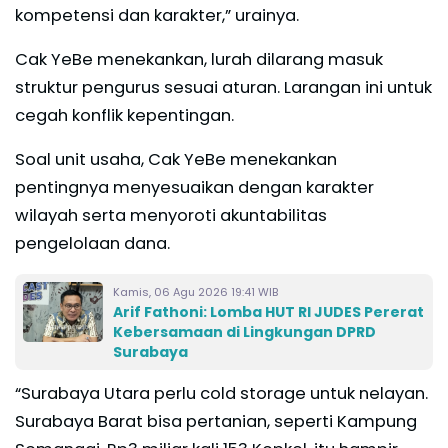
kompetensi dan karakter,” urainya.
Cak YeBe menekankan, lurah dilarang masuk
struktur pengurus sesuai aturan. Larangan ini untuk
cegah konflik kepentingan.
Soal unit usaha, Cak YeBe menekankan
pentingnya menyesuaikan dengan karakter
wilayah serta menyoroti akuntabilitas
pengelolaan dana.
Kamis, 06 Agu 2026 19:41 WIB
Arif Fathoni: Lomba HUT RI JUDES Pererat
Kebersamaan di Lingkungan DPRD
Surabaya
“Surabaya Utara perlu cold storage untuk nelayan.
Surabaya Barat bisa pertanian, seperti Kampung