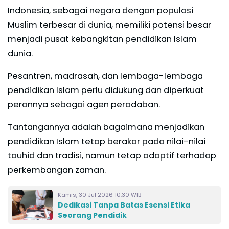
Indonesia, sebagai negara dengan populasi
Muslim terbesar di dunia, memiliki potensi besar
menjadi pusat kebangkitan pendidikan Islam
dunia.
Pesantren, madrasah, dan lembaga-lembaga
pendidikan Islam perlu didukung dan diperkuat
perannya sebagai agen peradaban.
Tantangannya adalah bagaimana menjadikan
pendidikan Islam tetap berakar pada nilai-nilai
tauhid dan tradisi, namun tetap adaptif terhadap
perkembangan zaman.
Kamis, 30 Jul 2026 10:30 WIB
Dedikasi Tanpa Batas Esensi Etika
Seorang Pendidik