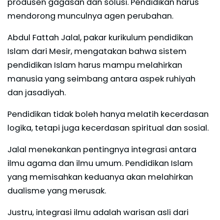
produsen gagasan dan solusi. Pendidikan harus
mendorong munculnya agen perubahan.
Abdul Fattah Jalal, pakar kurikulum pendidikan
Islam dari Mesir, mengatakan bahwa sistem
pendidikan Islam harus mampu melahirkan
manusia yang seimbang antara aspek ruhiyah
dan jasadiyah.
Pendidikan tidak boleh hanya melatih kecerdasan
logika, tetapi juga kecerdasan spiritual dan sosial.
Jalal menekankan pentingnya integrasi antara
ilmu agama dan ilmu umum. Pendidikan Islam
yang memisahkan keduanya akan melahirkan
dualisme yang merusak.
Justru, integrasi ilmu adalah warisan asli dari