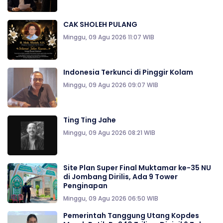
CAK SHOLEH PULANG
Minggu, 09 Agu 2026 11:07 WIB
Indonesia Terkunci di Pinggir Kolam
Minggu, 09 Agu 2026 09:07 WIB
Ting Ting Jahe
Minggu, 09 Agu 2026 08:21 WIB
Site Plan Super Final Muktamar ke-35 NU
di Jombang Dirilis, Ada 9 Tower
Penginapan
Minggu, 09 Agu 2026 06:50 WIB
Pemerintah Tanggung Utang Kopdes