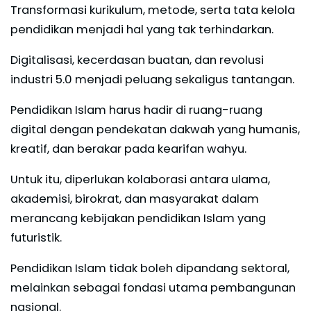
Transformasi kurikulum, metode, serta tata kelola
pendidikan menjadi hal yang tak terhindarkan.
Digitalisasi, kecerdasan buatan, dan revolusi
industri 5.0 menjadi peluang sekaligus tantangan.
Pendidikan Islam harus hadir di ruang-ruang
digital dengan pendekatan dakwah yang humanis,
kreatif, dan berakar pada kearifan wahyu.
Untuk itu, diperlukan kolaborasi antara ulama,
akademisi, birokrat, dan masyarakat dalam
merancang kebijakan pendidikan Islam yang
futuristik.
Pendidikan Islam tidak boleh dipandang sektoral,
melainkan sebagai fondasi utama pembangunan
nasional.