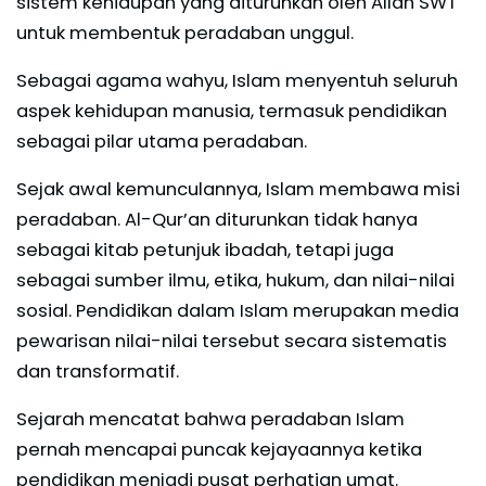
sistem kehidupan yang diturunkan oleh Allah SWT
untuk membentuk peradaban unggul.
Sebagai agama wahyu, Islam menyentuh seluruh
aspek kehidupan manusia, termasuk pendidikan
sebagai pilar utama peradaban.
Sejak awal kemunculannya, Islam membawa misi
peradaban. Al-Qur’an diturunkan tidak hanya
sebagai kitab petunjuk ibadah, tetapi juga
sebagai sumber ilmu, etika, hukum, dan nilai-nilai
sosial. Pendidikan dalam Islam merupakan media
pewarisan nilai-nilai tersebut secara sistematis
dan transformatif.
Sejarah mencatat bahwa peradaban Islam
pernah mencapai puncak kejayaannya ketika
pendidikan menjadi pusat perhatian umat.