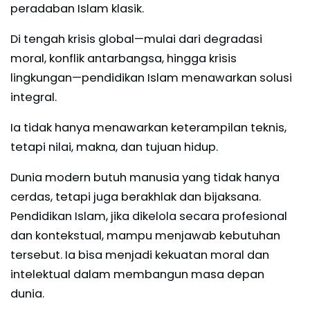
peradaban Islam klasik.
Di tengah krisis global—mulai dari degradasi
moral, konflik antarbangsa, hingga krisis
lingkungan—pendidikan Islam menawarkan solusi
integral.
Ia tidak hanya menawarkan keterampilan teknis,
tetapi nilai, makna, dan tujuan hidup.
Dunia modern butuh manusia yang tidak hanya
cerdas, tetapi juga berakhlak dan bijaksana.
Pendidikan Islam, jika dikelola secara profesional
dan kontekstual, mampu menjawab kebutuhan
tersebut. Ia bisa menjadi kekuatan moral dan
intelektual dalam membangun masa depan
dunia.