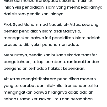
Allah dan horizontal kepada sesama makhluk.
Inilah visi pendidikan Islam yang membedakannya
dari sistem pendidikan lainnya.
Prof. Syed Muhammad Naquib al-Attas, seorang
pemikir pendidikan Islam asal Malaysia,
menegaskan bahwa inti pendidikan Islam adalah
proses ta’dib, yakni penanaman adab.
Menurutnya, pendidikan bukan sekadar transfer
pengetahuan, tetapi pembentukan karakter dan
pengenalan terhadap hakikat kebenaran.
Al-Attas mengkritik sistem pendidikan modern
yang tercerabut dari nilai-nilai transendental. Ia
mengingatkan bahwa hilangnya adab adalah
sebab utama kerusakan ilmu dan peradaban.