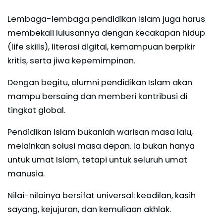
Lembaga-lembaga pendidikan Islam juga harus
membekali lulusannya dengan kecakapan hidup
(life skills), literasi digital, kemampuan berpikir
kritis, serta jiwa kepemimpinan.
Dengan begitu, alumni pendidikan Islam akan
mampu bersaing dan memberi kontribusi di
tingkat global.
Pendidikan Islam bukanlah warisan masa lalu,
melainkan solusi masa depan. Ia bukan hanya
untuk umat Islam, tetapi untuk seluruh umat
manusia.
Nilai-nilainya bersifat universal: keadilan, kasih
sayang, kejujuran, dan kemuliaan akhlak.