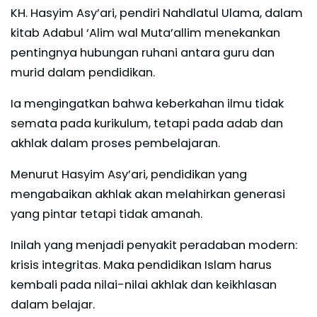
KH. Hasyim Asy’ari, pendiri Nahdlatul Ulama, dalam
kitab Adabul ‘Alim wal Muta’allim menekankan
pentingnya hubungan ruhani antara guru dan
murid dalam pendidikan.
Ia mengingatkan bahwa keberkahan ilmu tidak
semata pada kurikulum, tetapi pada adab dan
akhlak dalam proses pembelajaran.
Menurut Hasyim Asy’ari, pendidikan yang
mengabaikan akhlak akan melahirkan generasi
yang pintar tetapi tidak amanah.
Inilah yang menjadi penyakit peradaban modern:
krisis integritas. Maka pendidikan Islam harus
kembali pada nilai-nilai akhlak dan keikhlasan
dalam belajar.