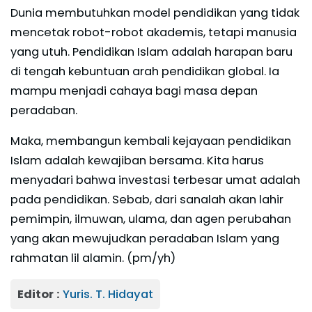
Dunia membutuhkan model pendidikan yang tidak
mencetak robot-robot akademis, tetapi manusia
yang utuh. Pendidikan Islam adalah harapan baru
di tengah kebuntuan arah pendidikan global. Ia
mampu menjadi cahaya bagi masa depan
peradaban.
Maka, membangun kembali kejayaan pendidikan
Islam adalah kewajiban bersama. Kita harus
menyadari bahwa investasi terbesar umat adalah
pada pendidikan. Sebab, dari sanalah akan lahir
pemimpin, ilmuwan, ulama, dan agen perubahan
yang akan mewujudkan peradaban Islam yang
rahmatan lil alamin. (pm/yh)
Editor :
Yuris. T. Hidayat