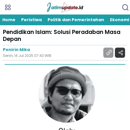
Home
Peristiwa
Politik dan Pemerintahan
Ekonomi
Pendidikan Islam: Solusi Peradaban Masa
Depan
Ponirin Mika
Senin, 14 Jul 2025 07:43 WIB