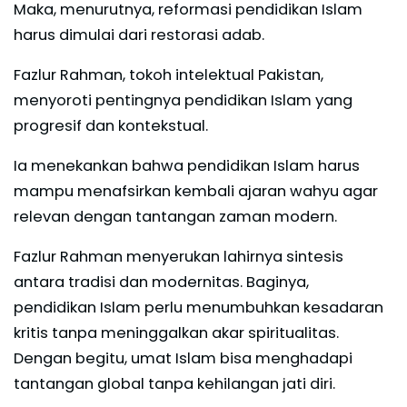
Maka, menurutnya, reformasi pendidikan Islam
harus dimulai dari restorasi adab.
Fazlur Rahman, tokoh intelektual Pakistan,
menyoroti pentingnya pendidikan Islam yang
progresif dan kontekstual.
Ia menekankan bahwa pendidikan Islam harus
mampu menafsirkan kembali ajaran wahyu agar
relevan dengan tantangan zaman modern.
Fazlur Rahman menyerukan lahirnya sintesis
antara tradisi dan modernitas. Baginya,
pendidikan Islam perlu menumbuhkan kesadaran
kritis tanpa meninggalkan akar spiritualitas.
Dengan begitu, umat Islam bisa menghadapi
tantangan global tanpa kehilangan jati diri.