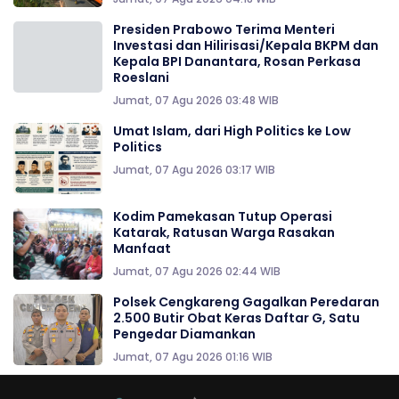
Presiden Prabowo Terima Menteri
Investasi dan Hilirisasi/Kepala BKPM dan
Kepala BPI Danantara, Rosan Perkasa
Roeslani
Jumat, 07 Agu 2026 03:48 WIB
Umat Islam, dari High Politics ke Low
Politics
Jumat, 07 Agu 2026 03:17 WIB
Kodim Pamekasan Tutup Operasi
Katarak, Ratusan Warga Rasakan
Manfaat
Jumat, 07 Agu 2026 02:44 WIB
Polsek Cengkareng Gagalkan Peredaran
2.500 Butir Obat Keras Daftar G, Satu
Pengedar Diamankan
Jumat, 07 Agu 2026 01:16 WIB