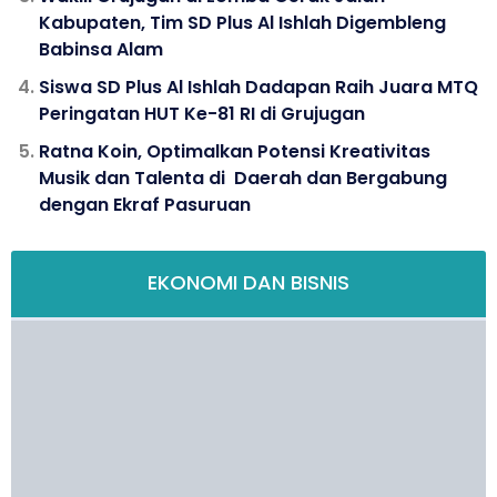
Kabupaten, Tim SD Plus Al Ishlah Digembleng
Babinsa Alam
Siswa SD Plus Al Ishlah Dadapan Raih Juara MTQ
Peringatan HUT Ke-81 RI di Grujugan
Ratna Koin, Optimalkan Potensi Kreativitas
Musik dan Talenta di Daerah dan Bergabung
dengan Ekraf Pasuruan
EKONOMI DAN BISNIS