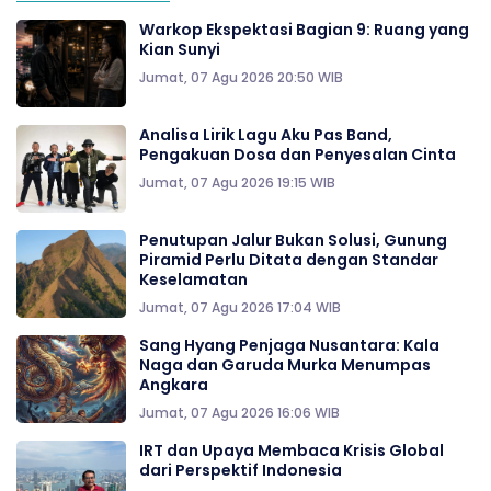
Warkop Ekspektasi Bagian 9: Ruang yang
Kian Sunyi
Jumat, 07 Agu 2026 20:50 WIB
Analisa Lirik Lagu Aku Pas Band,
Pengakuan Dosa dan Penyesalan Cinta
Jumat, 07 Agu 2026 19:15 WIB
Penutupan Jalur Bukan Solusi, Gunung
Piramid Perlu Ditata dengan Standar
Keselamatan
Jumat, 07 Agu 2026 17:04 WIB
Sang Hyang Penjaga Nusantara: Kala
Naga dan Garuda Murka Menumpas
Angkara
Jumat, 07 Agu 2026 16:06 WIB
IRT dan Upaya Membaca Krisis Global
dari Perspektif Indonesia