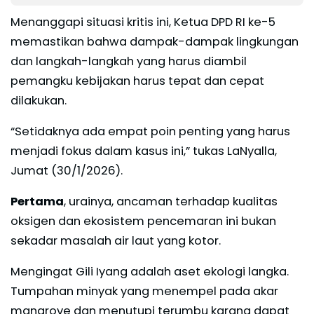
Menanggapi situasi kritis ini, Ketua DPD RI ke-5
memastikan bahwa dampak-dampak lingkungan
dan langkah-langkah yang harus diambil
pemangku kebijakan harus tepat dan cepat
dilakukan.
“Setidaknya ada empat poin penting yang harus
menjadi fokus dalam kasus ini,” tukas LaNyalla,
Jumat (30/1/2026).
Pertama
, urainya, ancaman terhadap kualitas
oksigen dan ekosistem pencemaran ini bukan
sekadar masalah air laut yang kotor.
Mengingat Gili Iyang adalah aset ekologi langka.
Tumpahan minyak yang menempel pada akar
mangrove dan menutupi terumbu karang dapat