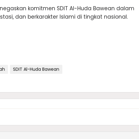
menegaskan komitmen SDIT Al-Huda Bawean dalam
asi, dan berkarakter Islami di tingkat nasional.
ah
SDIT Al-Huda Bawean